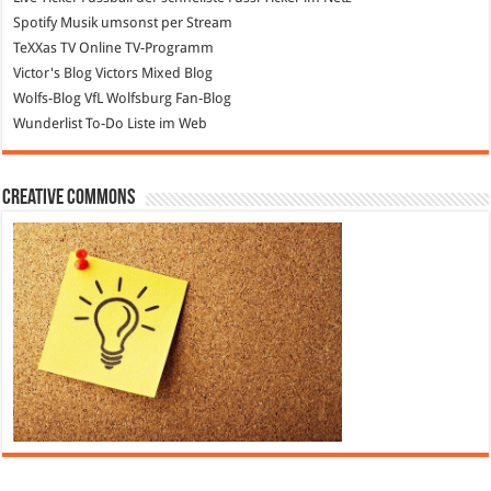
Spotify
Musik umsonst per Stream
TeXXas TV
Online TV-Programm
Victor's Blog
Victors Mixed Blog
Wolfs-Blog
VfL Wolfsburg Fan-Blog
Wunderlist
To-Do Liste im Web
Creative Commons