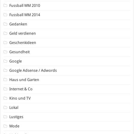
Fussball WM 2010
Fussball WM 2014
Gedanken
Geld verdienen
Geschenkideen
Gesundheit
Google
Google Adsense / Adwords
Haus und Garten
Internet & Co
Kino und TV
Lokal
Lustiges
Mode