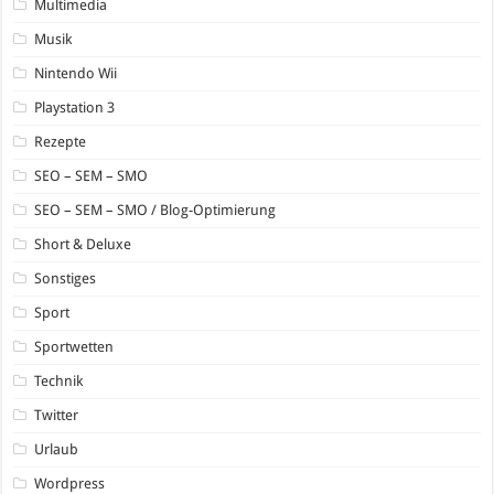
Multimedia
Musik
Nintendo Wii
Playstation 3
Rezepte
SEO – SEM – SMO
SEO – SEM – SMO / Blog-Optimierung
Short & Deluxe
Sonstiges
Sport
Sportwetten
Technik
Twitter
Urlaub
Wordpress