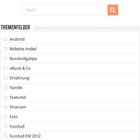
Themenfelder
Android
Beliebte Artikel
Bundesligatipp
eBook & Co
Ernährung
Familie
Featured
Finanzen
Foto
Fussball
Fussball EM 2012