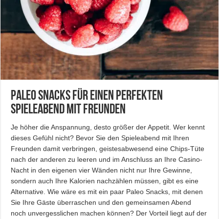
Paleo Snacks für einen perfekten
Spieleabend mit Freunden
Je höher die Anspannung, desto größer der Appetit. Wer kennt
dieses Gefühl nicht? Bevor Sie den Spieleabend mit Ihren
Freunden damit verbringen, geistesabwesend eine Chips-Tüte
nach der anderen zu leeren und im Anschluss an Ihre Casino-
Nacht in den eigenen vier Wänden nicht nur Ihre Gewinne,
sondern auch Ihre Kalorien nachzählen müssen, gibt es eine
Alternative. Wie wäre es mit ein paar Paleo Snacks, mit denen
Sie Ihre Gäste überraschen und den gemeinsamen Abend
noch unvergesslichen machen können? Der Vorteil liegt auf der