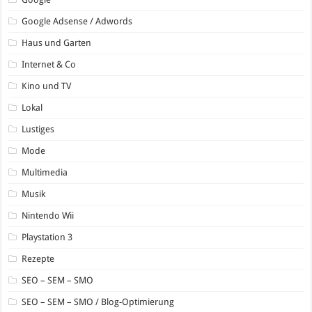
Google Adsense / Adwords
Haus und Garten
Internet & Co
Kino und TV
Lokal
Lustiges
Mode
Multimedia
Musik
Nintendo Wii
Playstation 3
Rezepte
SEO – SEM – SMO
SEO – SEM – SMO / Blog-Optimierung