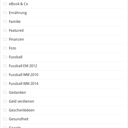
eBook & Co
Ernährung
Familie
Featured
Finanzen
Foto
Fussball
Fussball EM 2012
Fussball WM 2010
Fussball WM 2014
Gedanken
Geld verdienen
Geschenkideen
Gesundheit
Google