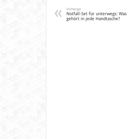
Vorherige
Notfall-Set für unterwegs: Was
gehört in jede Handtasche?