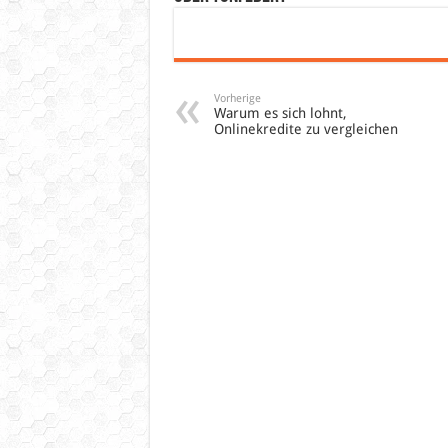
Vorherige
Warum es sich lohnt,
Onlinekredite zu vergleichen