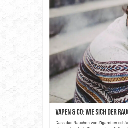
Vapen & Co: Wie sich der R
Dass das Rauchen von Zigaretten schädli