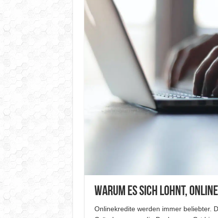
Warum es sich lohnt, Onlin
Onlinekredite werden immer beliebter. 