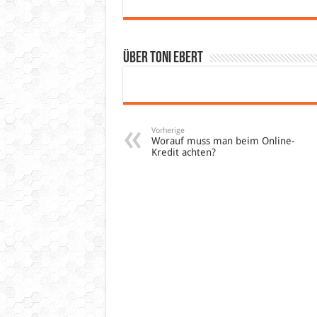
Über Toni Ebert
Vorherige
Worauf muss man beim Online-
Kredit achten?