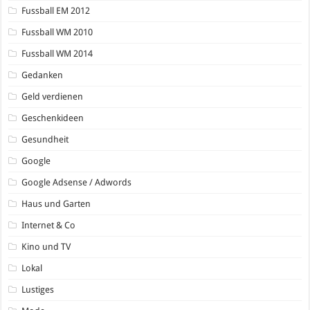
Fussball EM 2012
Fussball WM 2010
Fussball WM 2014
Gedanken
Geld verdienen
Geschenkideen
Gesundheit
Google
Google Adsense / Adwords
Haus und Garten
Internet & Co
Kino und TV
Lokal
Lustiges