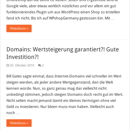
Google viele, aber etwas wirklich nützliches und vor allem ein gut
funktionierendes Plugin um aus WordPress einen Shop zu erstellen
fand ich nicht. Bis ich auf WPshopGermany gestossen bin. Mit …
Weiterlesen »
Domains: Wertsteigerung garantiert?! Gute
Investition?!
20. Oktober 2010
2
Bill Gates sagte einmal, dass Internet-Domains viel schneller im Wert
steigen werden, als jeder andere Wertgegenstand, den die Welt
kennen würde. Nun, so ganz genau mag das vielleicht nicht
unbedingt stimmen, jedoch steigen Domains doch recht gut im Wert.
Nicht selten macht jemand damit ein kleines Vermögen ohne viel
Geld zu investieren. Nur Ideen muss man haben. Vielleicht auch
noch …
Weiterlesen »