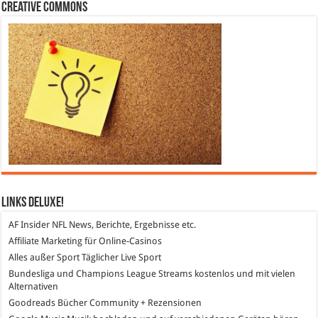
Creative Commons
Links DeLuXe!
AF Insider
NFL News, Berichte, Ergebnisse etc.
Affiliate Marketing
für Online-Casinos
Alles außer Sport
Täglicher Live Sport
Bundesliga und Champions League Streams
kostenlos und mit vielen
Alternativen
Goodreads
Bücher Community + Rezensionen