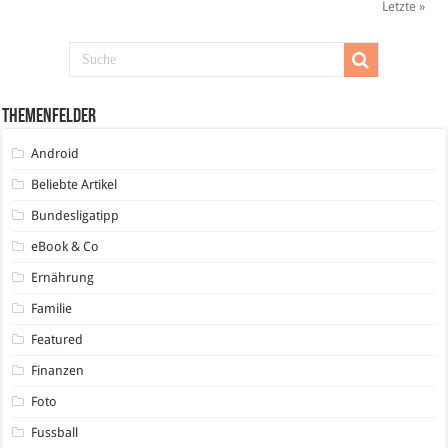
Letzte »
Themenfelder
Android
Beliebte Artikel
Bundesligatipp
eBook & Co
Ernährung
Familie
Featured
Finanzen
Foto
Fussball