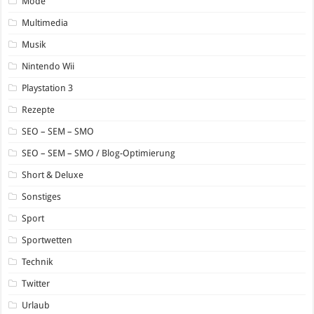
Mode
Multimedia
Musik
Nintendo Wii
Playstation 3
Rezepte
SEO – SEM – SMO
SEO – SEM – SMO / Blog-Optimierung
Short & Deluxe
Sonstiges
Sport
Sportwetten
Technik
Twitter
Urlaub