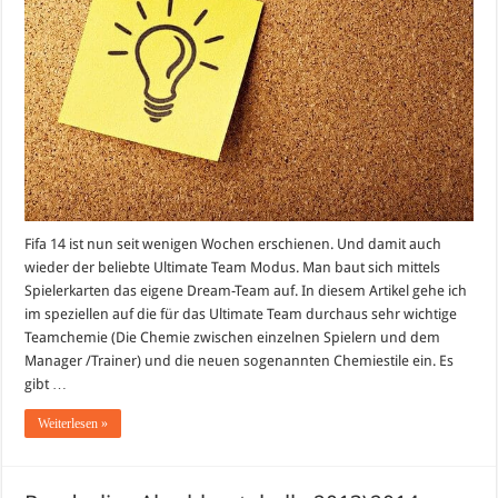
Fifa 14 ist nun seit wenigen Wochen erschienen. Und damit auch
wieder der beliebte Ultimate Team Modus. Man baut sich mittels
Spielerkarten das eigene Dream-Team auf. In diesem Artikel gehe ich
im speziellen auf die für das Ultimate Team durchaus sehr wichtige
Teamchemie (Die Chemie zwischen einzelnen Spielern und dem
Manager /Trainer) und die neuen sogenannten Chemiestile ein. Es
gibt …
Weiterlesen »