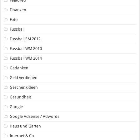
Featured
Finanzen
Foto
Fussball
Fussball EM 2012
Fussball WM 2010
Fussball WM 2014
Gedanken
Geld verdienen
Geschenkideen
Gesundheit
Google
Google Adsense / Adwords
Haus und Garten
Internet & Co