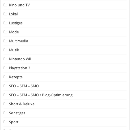
Kino und TV
Lokal
Lustiges
Mode
Multimedia
Musik
Nintendo Wii
Playstation 3
Rezepte
SEO – SEM – SMO
SEO – SEM – SMO / Blog-Optimierung
Short & Deluxe
Sonstiges
Sport