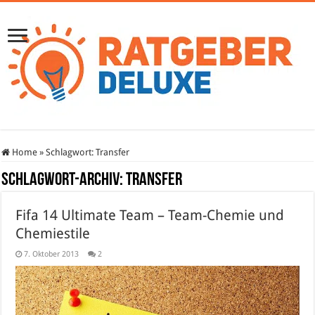
Home
»
Schlagwort:
Transfer
Schlagwort-Archiv:
Transfer
Fifa 14 Ultimate Team – Team-Chemie und
Chemiestile
7. Oktober 2013
2