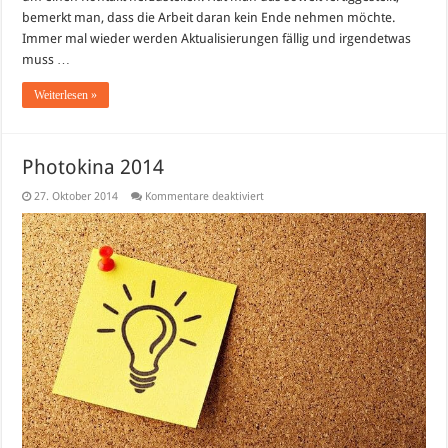
bemerkt man, dass die Arbeit daran kein Ende nehmen möchte.
Immer mal wieder werden Aktualisierungen fällig und irgendetwas
muss …
Weiterlesen »
Photokina 2014
für
27. Oktober 2014
Kommentare deaktiviert
Photokina
2014