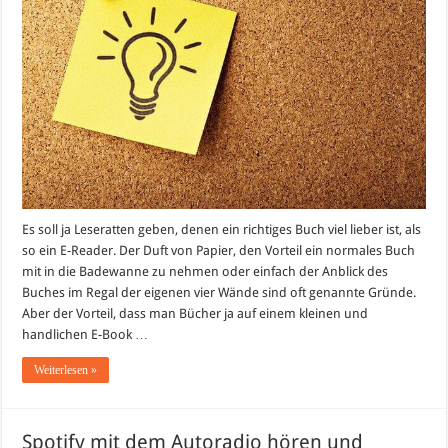
Es soll ja Leseratten geben, denen ein richtiges Buch viel lieber ist, als
so ein E-Reader. Der Duft von Papier, den Vorteil ein normales Buch
mit in die Badewanne zu nehmen oder einfach der Anblick des
Buches im Regal der eigenen vier Wände sind oft genannte Gründe.
Aber der Vorteil, dass man Bücher ja auf einem kleinen und
handlichen E-Book …
Weiterlesen »
Spotify mit dem Autoradio hören und