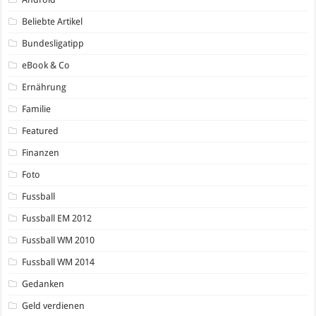
Beliebte Artikel
Bundesligatipp
eBook & Co
Ernährung
Familie
Featured
Finanzen
Foto
Fussball
Fussball EM 2012
Fussball WM 2010
Fussball WM 2014
Gedanken
Geld verdienen