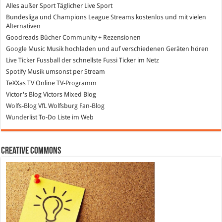
Alles außer Sport
Täglicher Live Sport
Bundesliga und Champions League Streams
kostenlos und mit vielen
Alternativen
Goodreads
Bücher Community + Rezensionen
Google Music
Musik hochladen und auf verschiedenen Geräten hören
Live Ticker Fussball
der schnellste Fussi Ticker im Netz
Spotify
Musik umsonst per Stream
TeXXas TV
Online TV-Programm
Victor's Blog
Victors Mixed Blog
Wolfs-Blog
VfL Wolfsburg Fan-Blog
Wunderlist
To-Do Liste im Web
Creative Commons