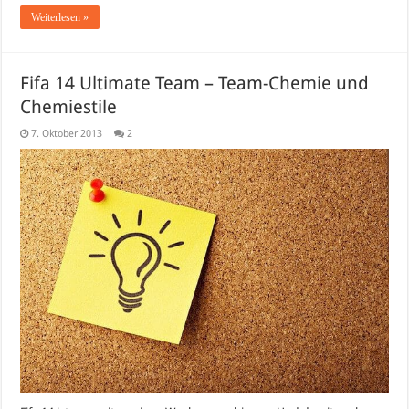
Weiterlesen »
Fifa 14 Ultimate Team – Team-Chemie und
Chemiestile
7. Oktober 2013
2