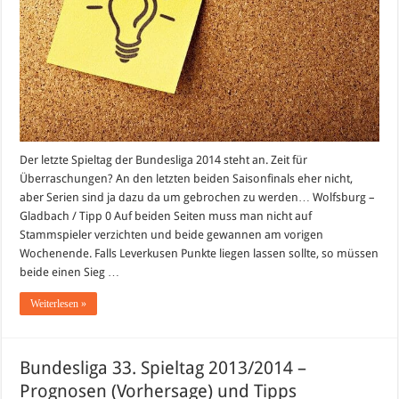
Der letzte Spieltag der Bundesliga 2014 steht an. Zeit für
Überraschungen? An den letzten beiden Saisonfinals eher nicht,
aber Serien sind ja dazu da um gebrochen zu werden… Wolfsburg –
Gladbach / Tipp 0 Auf beiden Seiten muss man nicht auf
Stammspieler verzichten und beide gewannen am vorigen
Wochenende. Falls Leverkusen Punkte liegen lassen sollte, so müssen
beide einen Sieg …
Weiterlesen »
Bundesliga 33. Spieltag 2013/2014 –
Prognosen (Vorhersage) und Tipps