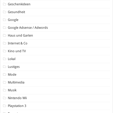
Geschenkideen
Gesundheit
Google
Google Adsense / Adwords
Haus und Garten
Internet & Co
Kino und TV
Lokal
Lustiges
Mode
Multimedia
Musik
Nintendo Wii
Playstation 3