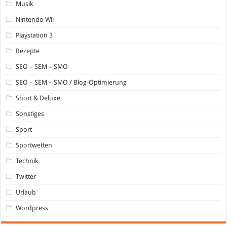
Musik
Nintendo Wii
Playstation 3
Rezepte
SEO – SEM – SMO
SEO – SEM – SMO / Blog-Optimierung
Short & Deluxe
Sonstiges
Sport
Sportwetten
Technik
Twitter
Urlaub
Wordpress