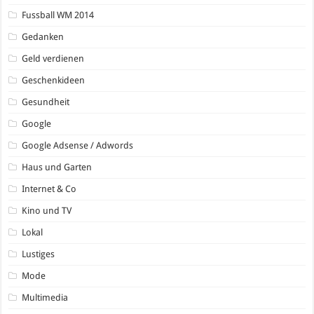
Fussball WM 2014
Gedanken
Geld verdienen
Geschenkideen
Gesundheit
Google
Google Adsense / Adwords
Haus und Garten
Internet & Co
Kino und TV
Lokal
Lustiges
Mode
Multimedia