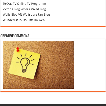
TeXXas TV
Online TV-Programm
Victor's Blog
Victors Mixed Blog
Wolfs-Blog
VfL Wolfsburg Fan-Blog
Wunderlist
To-Do Liste im Web
Creative Commons