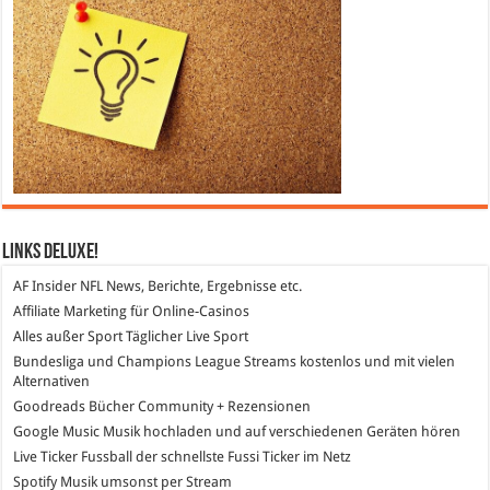
Links DeLuXe!
AF Insider
NFL News, Berichte, Ergebnisse etc.
Affiliate Marketing
für Online-Casinos
Alles außer Sport
Täglicher Live Sport
Bundesliga und Champions League Streams
kostenlos und mit vielen
Alternativen
Goodreads
Bücher Community + Rezensionen
Google Music
Musik hochladen und auf verschiedenen Geräten hören
Live Ticker Fussball
der schnellste Fussi Ticker im Netz
Spotify
Musik umsonst per Stream