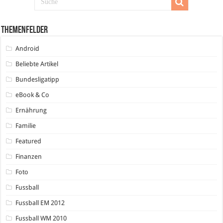
Themenfelder
Android
Beliebte Artikel
Bundesligatipp
eBook & Co
Ernährung
Familie
Featured
Finanzen
Foto
Fussball
Fussball EM 2012
Fussball WM 2010