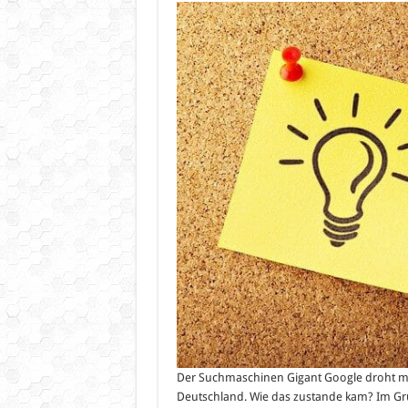
Der Suchmaschinen Gigant Google droht mit
Deutschland. Wie das zustande kam? Im G