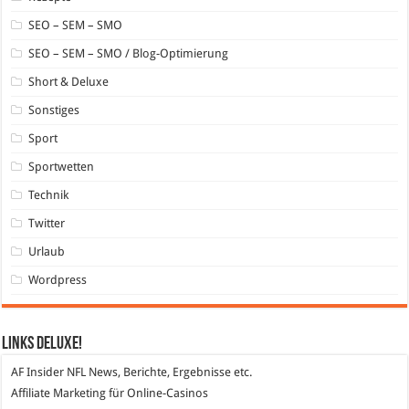
SEO – SEM – SMO
SEO – SEM – SMO / Blog-Optimierung
Short & Deluxe
Sonstiges
Sport
Sportwetten
Technik
Twitter
Urlaub
Wordpress
Links DeLuXe!
AF Insider
NFL News, Berichte, Ergebnisse etc.
Affiliate Marketing
für Online-Casinos