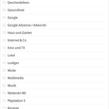
Geschenkideen
Gesundheit
Google
Google Adsense / Adwords
Haus und Garten
Internet & Co
Kino und TV
Lokal
Lustiges
Mode
Multimedia
Musik
Nintendo Wii
Playstation 3
Rezepte