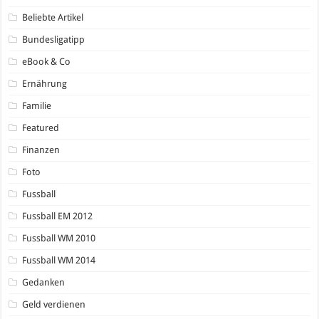
Beliebte Artikel
Bundesligatipp
eBook & Co
Ernährung
Familie
Featured
Finanzen
Foto
Fussball
Fussball EM 2012
Fussball WM 2010
Fussball WM 2014
Gedanken
Geld verdienen