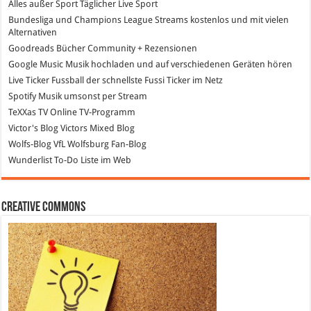
Alles außer Sport
Täglicher Live Sport
Bundesliga und Champions League Streams
kostenlos und mit vielen
Alternativen
Goodreads
Bücher Community + Rezensionen
Google Music
Musik hochladen und auf verschiedenen Geräten hören
Live Ticker Fussball
der schnellste Fussi Ticker im Netz
Spotify
Musik umsonst per Stream
TeXXas TV
Online TV-Programm
Victor's Blog
Victors Mixed Blog
Wolfs-Blog
VfL Wolfsburg Fan-Blog
Wunderlist
To-Do Liste im Web
Creative Commons