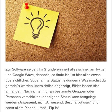
Zur Software selber: Im Grunde erinnert alles schnell an Twitter
und
Google Wave, dennoch, so finde ich, ist hier alles etwas
übersichtlicher. Sogenannte Statusmeldungen ( Was machst du
gerade?) werden übersichtlich angezeigt, Bilder lassen sich
anhängen, Nachrichten nur an bestimmte Gruppen oder
Personen verschicken, der eigene Status kann festgelegt
werden (Anwesend, nicht Anwesend, Beschäftigt usw.) und
sonst allem Pipapo – *äh*.. Pip.io!