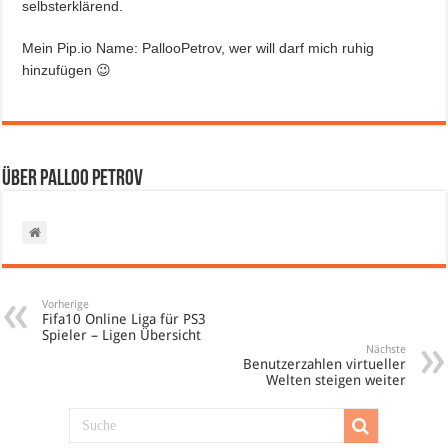
selbsterklärend.
Mein Pip.io Name: PallooPetrov, wer will darf mich ruhig
hinzufügen 😉
Über Palloo Petrov
Vorherige
Fifa10 Online Liga für PS3
Spieler – Ligen Übersicht
Nächste
Benutzerzahlen virtueller
Welten steigen weiter