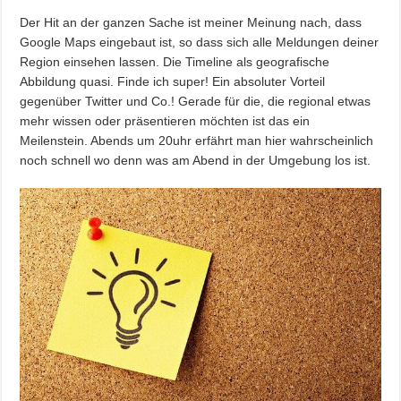
Der Hit an der ganzen Sache ist meiner Meinung nach, dass
Google Maps eingebaut ist, so dass sich alle Meldungen deiner
Region einsehen lassen. Die Timeline als geografische
Abbildung quasi. Finde ich super! Ein absoluter Vorteil
gegenüber Twitter und Co.! Gerade für die, die regional etwas
mehr wissen oder präsentieren möchten ist das ein
Meilenstein. Abends um 20uhr erfährt man hier wahrscheinlich
noch schnell wo denn was am Abend in der Umgebung los ist.