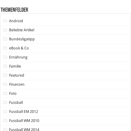
Themenfelder
Android
Beliebte Artikel
Bundesligatipp
eBook & Co
Ernährung
Familie
Featured
Finanzen
Foto
Fussball
Fussball EM 2012
Fussball WM 2010
Fussball WM 2014