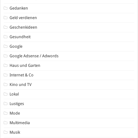
Gedanken
Geld verdienen
Geschenkideen
Gesundheit
Google
Google Adsense / Adwords
Haus und Garten
Internet & Co
Kino und TV
Lokal
Lustiges
Mode
Multimedia
Musik