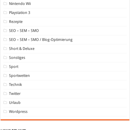
Nintendo Wii
Playstation 3
Rezepte
SEO – SEM – SMO
SEO – SEM – SMO / Blog-Optimierung
Short & Deluxe
Sonstiges
Sport
Sportwetten
Technik
Twitter
Urlaub
Wordpress