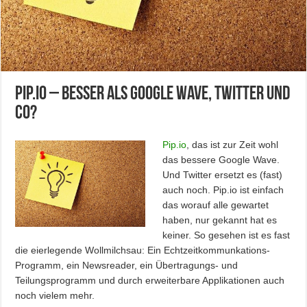
Pip.io – Besser als Google Wave, Twitter und
Co?
Pip.io
, das ist zur Zeit wohl
das bessere Google Wave.
Und Twitter ersetzt es (fast)
auch noch. Pip.io ist einfach
das worauf alle gewartet
haben, nur gekannt hat es
keiner. So gesehen ist es fast
die eierlegende Wollmilchsau: Ein Echtzeitkommunkations-
Programm, ein Newsreader, ein Übertragungs- und
Teilungsprogramm und durch erweiterbare Applikationen auch
noch vielem mehr.