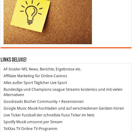
Links DeLuXe!
AF Insider
NFL News, Berichte, Ergebnisse etc.
Affiliate Marketing
für Online-Casinos
Alles außer Sport
Täglicher Live Sport
Bundesliga und Champions League Streams
kostenlos und mit vielen
Alternativen
Goodreads
Bücher Community + Rezensionen
Google Music
Musik hochladen und auf verschiedenen Geräten hören
Live Ticker Fussball
der schnellste Fussi Ticker im Netz
Spotify
Musik umsonst per Stream
TeXXas TV
Online TV-Programm