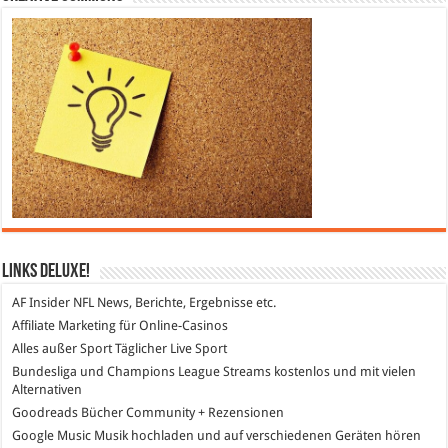
Links DeLuXe!
AF Insider
NFL News, Berichte, Ergebnisse etc.
Affiliate Marketing
für Online-Casinos
Alles außer Sport
Täglicher Live Sport
Bundesliga und Champions League Streams
kostenlos und mit vielen
Alternativen
Goodreads
Bücher Community + Rezensionen
Google Music
Musik hochladen und auf verschiedenen Geräten hören