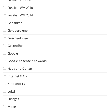
Fussball EM 2012
Fussball WM 2010
Fussball WM 2014
Gedanken
Geld verdienen
Geschenkideen
Gesundheit
Google
Google Adsense / Adwords
Haus und Garten
Internet & Co
Kino und TV
Lokal
Lustiges
Mode