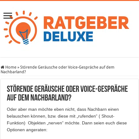
Home
»
Störende Geräusche oder Voice-Gespräche auf dem
Nachbarland?
Störende Geräusche oder Voice-Gespräche
auf dem Nachbarland?
Oder aber man möchte eben nicht, dass Nachbarn einen
belauschen können, bzw. diese mit „rufenden“ ( Shout-
Funktion) Objekten „nerven“ möchte. Dann seien euch diese
Optionen angeraten: