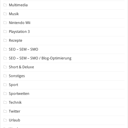
Multimedia
Musik
Nintendo Wii
Playstation 3
Rezepte
SEO – SEM – SMO
SEO – SEM – SMO / Blog-Optimierung
Short & Deluxe
Sonstiges
Sport
Sportwetten
Technik
Twitter
Urlaub