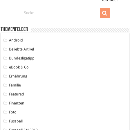
Themenfelder
Android
Beliebte Artikel
Bundesligatipp
eBook & Co
Ernährung
Familie
Featured
Finanzen
Foto
Fussball