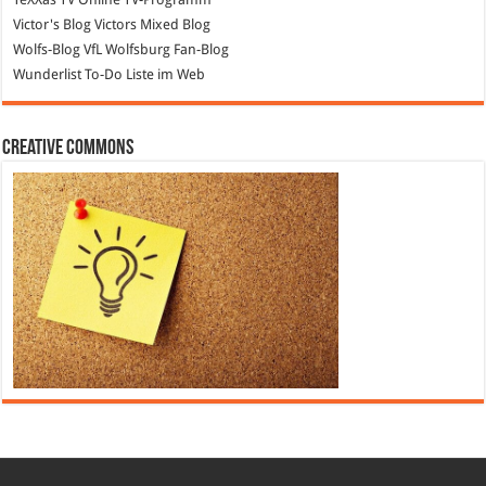
Victor's Blog
Victors Mixed Blog
Wolfs-Blog
VfL Wolfsburg Fan-Blog
Wunderlist
To-Do Liste im Web
Creative Commons