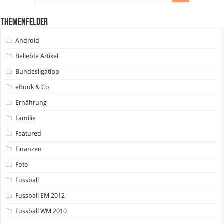
Themenfelder
Android
Beliebte Artikel
Bundesligatipp
eBook & Co
Ernährung
Familie
Featured
Finanzen
Foto
Fussball
Fussball EM 2012
Fussball WM 2010