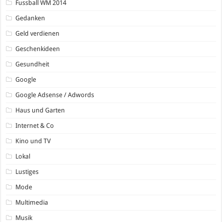
Fussball WM 2014
Gedanken
Geld verdienen
Geschenkideen
Gesundheit
Google
Google Adsense / Adwords
Haus und Garten
Internet & Co
Kino und TV
Lokal
Lustiges
Mode
Multimedia
Musik