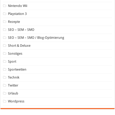
Nintendo Wii
Playstation 3
Rezepte
SEO – SEM – SMO
SEO – SEM – SMO / Blog-Optimierung
Short & Deluxe
Sonstiges
Sport
Sportwetten
Technik
Twitter
Urlaub
Wordpress