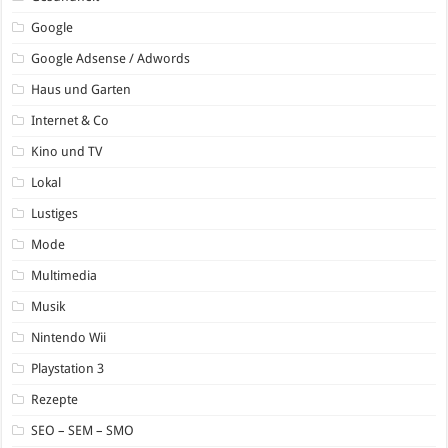
Google
Google Adsense / Adwords
Haus und Garten
Internet & Co
Kino und TV
Lokal
Lustiges
Mode
Multimedia
Musik
Nintendo Wii
Playstation 3
Rezepte
SEO – SEM – SMO