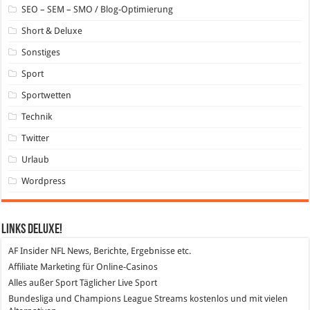
SEO – SEM – SMO / Blog-Optimierung
Short & Deluxe
Sonstiges
Sport
Sportwetten
Technik
Twitter
Urlaub
Wordpress
Links DeLuXe!
AF Insider
NFL News, Berichte, Ergebnisse etc.
Affiliate Marketing
für Online-Casinos
Alles außer Sport
Täglicher Live Sport
Bundesliga und Champions League Streams
kostenlos und mit vielen