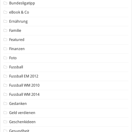
Bundesligatipp
eBook & Co
Ernährung
Familie
Featured
Finanzen
Foto
Fussball
Fussball EM 2012
Fussball WM 2010
Fussball WM 2014
Gedanken
Geld verdienen
Geschenkideen
Gesundheit