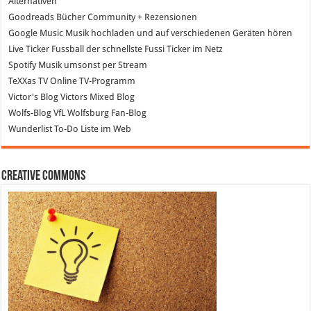
Alternativen
Goodreads
Bücher Community + Rezensionen
Google Music
Musik hochladen und auf verschiedenen Geräten hören
Live Ticker Fussball
der schnellste Fussi Ticker im Netz
Spotify
Musik umsonst per Stream
TeXXas TV
Online TV-Programm
Victor's Blog
Victors Mixed Blog
Wolfs-Blog
VfL Wolfsburg Fan-Blog
Wunderlist
To-Do Liste im Web
Creative Commons