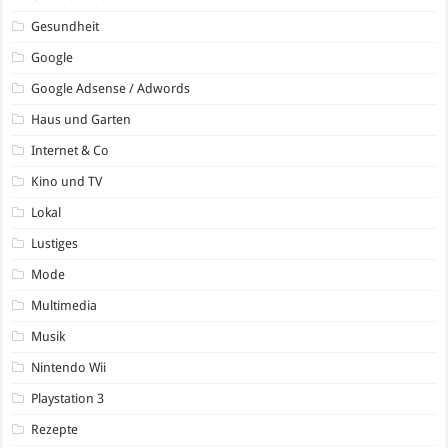
Gesundheit
Google
Google Adsense / Adwords
Haus und Garten
Internet & Co
Kino und TV
Lokal
Lustiges
Mode
Multimedia
Musik
Nintendo Wii
Playstation 3
Rezepte