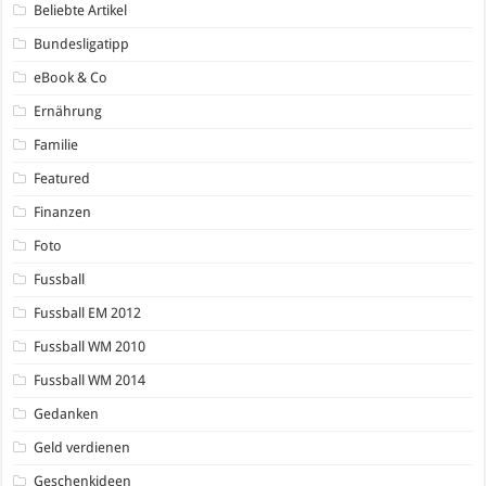
Beliebte Artikel
Bundesligatipp
eBook & Co
Ernährung
Familie
Featured
Finanzen
Foto
Fussball
Fussball EM 2012
Fussball WM 2010
Fussball WM 2014
Gedanken
Geld verdienen
Geschenkideen