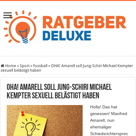
Home
»
Sport
»
Fussball
»
OHA! Amarell soll Jung-Schiri Michael Kempter
sexuell belästigt haben
OHA! Amarell soll Jung-Schiri Michael
Kempter sexuell belästigt haben
Holla! Das hat
gesessen! Manfred
Amarell, nun
ehemaliger
Schiedsrichtersprec