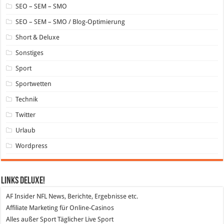
SEO – SEM – SMO
SEO – SEM – SMO / Blog-Optimierung
Short & Deluxe
Sonstiges
Sport
Sportwetten
Technik
Twitter
Urlaub
Wordpress
Links DeLuXe!
AF Insider
NFL News, Berichte, Ergebnisse etc.
Affiliate Marketing
für Online-Casinos
Alles außer Sport
Täglicher Live Sport