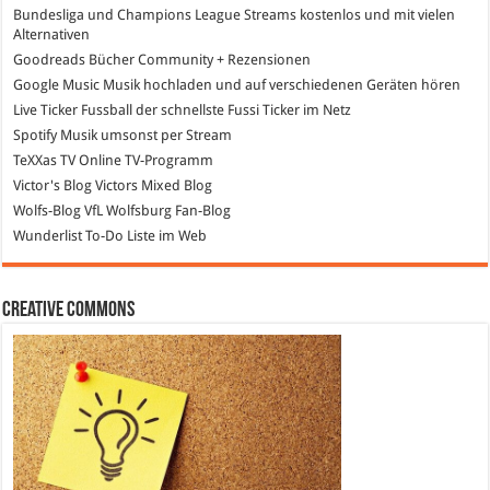
Bundesliga und Champions League Streams
kostenlos und mit vielen
Alternativen
Goodreads
Bücher Community + Rezensionen
Google Music
Musik hochladen und auf verschiedenen Geräten hören
Live Ticker Fussball
der schnellste Fussi Ticker im Netz
Spotify
Musik umsonst per Stream
TeXXas TV
Online TV-Programm
Victor's Blog
Victors Mixed Blog
Wolfs-Blog
VfL Wolfsburg Fan-Blog
Wunderlist
To-Do Liste im Web
Creative Commons