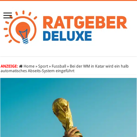
ANZEIGE:
Home
»
Sport
»
Fussball
»
Bei der WM in Katar wird ein halb
automatisches Abseits-System eingeführt