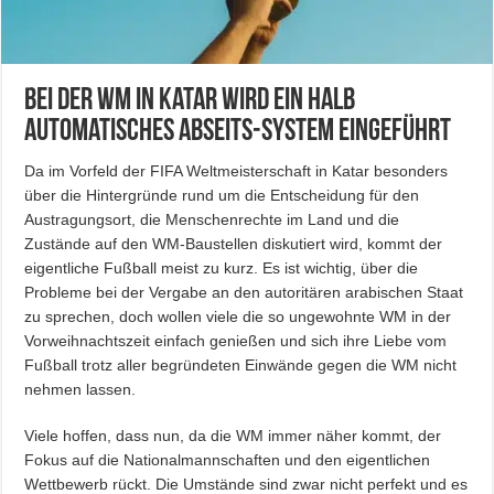
Bei der WM in Katar wird ein halb
automatisches Abseits-System eingeführt
Da im Vorfeld der FIFA Weltmeisterschaft in Katar besonders
über die Hintergründe rund um die Entscheidung für den
Austragungsort, die Menschenrechte im Land und die
Zustände auf den WM-Baustellen diskutiert wird, kommt der
eigentliche Fußball meist zu kurz. Es ist wichtig, über die
Probleme bei der Vergabe an den autoritären arabischen Staat
zu sprechen, doch wollen viele die so ungewohnte WM in der
Vorweihnachtszeit einfach genießen und sich ihre Liebe vom
Fußball trotz aller begründeten Einwände gegen die WM nicht
nehmen lassen.
Viele hoffen, dass nun, da die WM immer näher kommt, der
Fokus auf die Nationalmannschaften und den eigentlichen
Wettbewerb rückt. Die Umstände sind zwar nicht perfekt und es