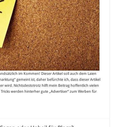
undsätzlich im Kommen! Dieser Artikel soll auch dem Laien
ktung“ gemeint ist, daher befürchte ich, dass dieser Artikel
 wird. Nichtsdestotrotz hilft mein Beitrag hoffentlich vielen
Tricks werden hinterher gute „Advertiser“ zum Werben für