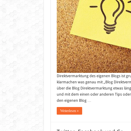
Direktvermarktung des eigenen Blogs ist gr
klarmachen was genau mit „Blog Direktvermar
über die Blog Direktvermarktung etwas länger
und mit dem einen oder anderen Tips oder 
den eigenen Blog …
Weiterlesen »