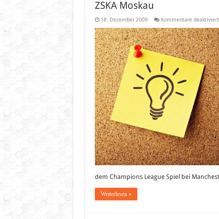
ZSKA Moskau
18. Dezember 2009
Kommentare deaktiviert
dem Champions League Spiel bei Manchest
Weiterlesen »