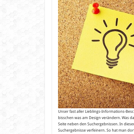
Unser fast aller Lieblings-Informations-Be
bisschen was am Design verändern. Was dabei 
Seite neben den Suchergebnissen. In diese
Suchergebnisse verfeinern. So hat man dor