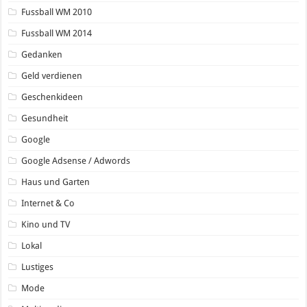
Fussball WM 2010
Fussball WM 2014
Gedanken
Geld verdienen
Geschenkideen
Gesundheit
Google
Google Adsense / Adwords
Haus und Garten
Internet & Co
Kino und TV
Lokal
Lustiges
Mode