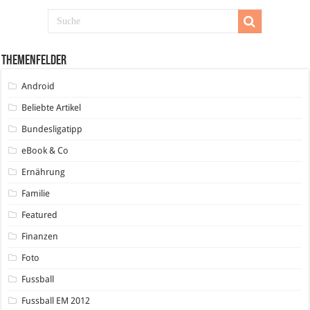
Themenfelder
Android
Beliebte Artikel
Bundesligatipp
eBook & Co
Ernährung
Familie
Featured
Finanzen
Foto
Fussball
Fussball EM 2012