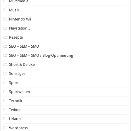
Multimedia
Musik
Nintendo Wii
Playstation 3
Rezepte
SEO – SEM – SMO
SEO – SEM – SMO / Blog-Optimierung
Short & Deluxe
Sonstiges
Sport
Sportwetten
Technik
Twitter
Urlaub
Wordpress