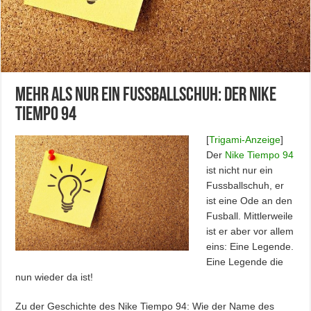
Mehr als nur ein Fussballschuh: Der Nike
Tiempo 94
[
Trigami-Anzeige
]
Der
Nike Tiempo 94
ist nicht nur ein
Fussballschuh, er
ist eine Ode an den
Fusball. Mittlerweile
ist er aber vor allem
eins: Eine Legende.
Eine Legende die
nun wieder da ist!
Zu der Geschichte des Nike Tiempo 94: Wie der Name des