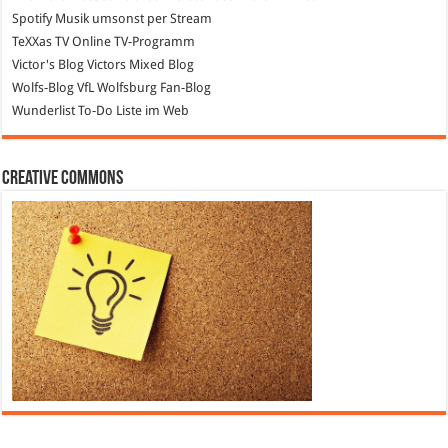
Spotify
Musik umsonst per Stream
TeXXas TV
Online TV-Programm
Victor's Blog
Victors Mixed Blog
Wolfs-Blog
VfL Wolfsburg Fan-Blog
Wunderlist
To-Do Liste im Web
Creative Commons