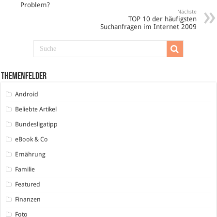
Problem?
Nächste
TOP 10 der häufigsten
Suchanfragen im Internet 2009
Themenfelder
Android
Beliebte Artikel
Bundesligatipp
eBook & Co
Ernährung
Familie
Featured
Finanzen
Foto