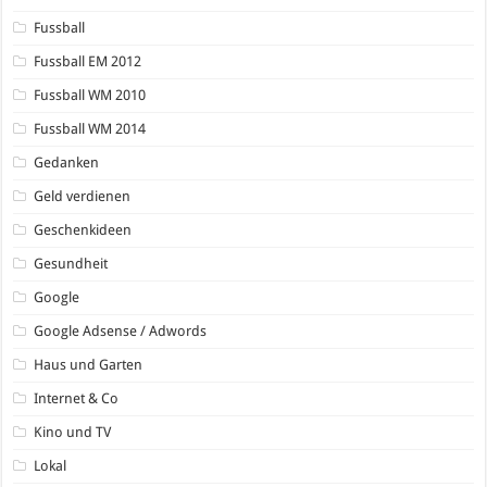
Fussball
Fussball EM 2012
Fussball WM 2010
Fussball WM 2014
Gedanken
Geld verdienen
Geschenkideen
Gesundheit
Google
Google Adsense / Adwords
Haus und Garten
Internet & Co
Kino und TV
Lokal