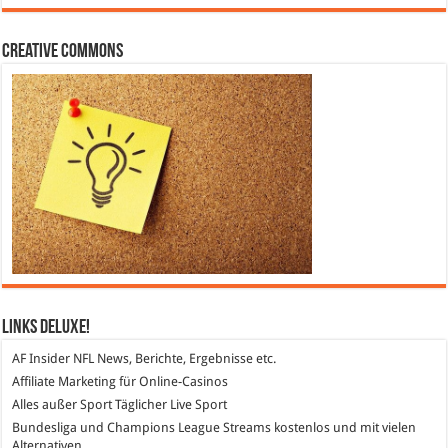
Creative Commons
Links DeLuXe!
AF Insider
NFL News, Berichte, Ergebnisse etc.
Affiliate Marketing
für Online-Casinos
Alles außer Sport
Täglicher Live Sport
Bundesliga und Champions League Streams
kostenlos und mit vielen
Alternativen