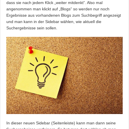
dass sie nach jedem Klick „weiter mitdenkt“. Also mal
angenommen man klickt auf „Blogs“ so werden nur noch
Ergebnisse aus vorhandenen Blogs zum Suchbegriff angezeigt
und man kann in der Sidebar wählen, wie aktuell die
Suchergebnisse sein sollen.
In dieser neuen Sidebar (Seitenleiste) kann man dann seine