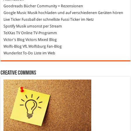
Goodreads
Bücher Community + Rezensionen
Google Music
Musik hochladen und auf verschiedenen Geräten hören
Live Ticker Fussball
der schnellste Fussi Ticker im Netz
Spotify
Musik umsonst per Stream
TeXXas TV
Online TV-Programm
Victor's Blog
Victors Mixed Blog
Wolfs-Blog
VfL Wolfsburg Fan-Blog
Wunderlist
To-Do Liste im Web
Creative Commons