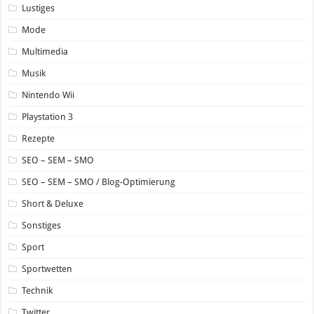
Lustiges
Mode
Multimedia
Musik
Nintendo Wii
Playstation 3
Rezepte
SEO – SEM – SMO
SEO – SEM – SMO / Blog-Optimierung
Short & Deluxe
Sonstiges
Sport
Sportwetten
Technik
Twitter