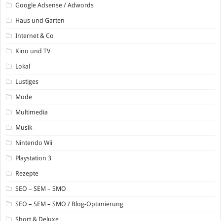
Google Adsense / Adwords
Haus und Garten
Internet & Co
Kino und TV
Lokal
Lustiges
Mode
Multimedia
Musik
Nintendo Wii
Playstation 3
Rezepte
SEO – SEM – SMO
SEO – SEM – SMO / Blog-Optimierung
Short & Deluxe