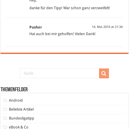
Hey,
danke für den Tipp! War schon ganz verzweifelt!
Pusher
14. Mai 2010 at 21:34
Hat auch bei mir geholfen! Vielen Dank!
Themenfelder
Android
Beliebte Artikel
Bundesligatipp
eBook & Co