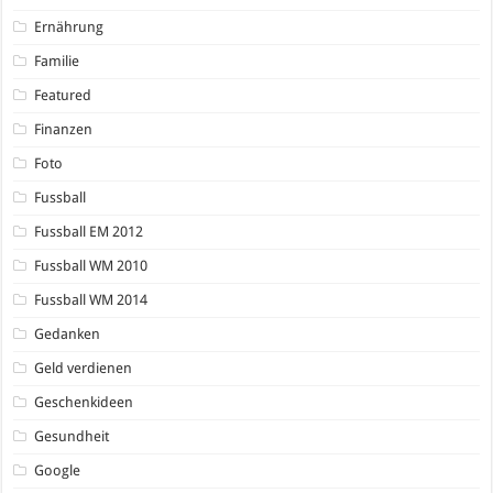
Ernährung
Familie
Featured
Finanzen
Foto
Fussball
Fussball EM 2012
Fussball WM 2010
Fussball WM 2014
Gedanken
Geld verdienen
Geschenkideen
Gesundheit
Google