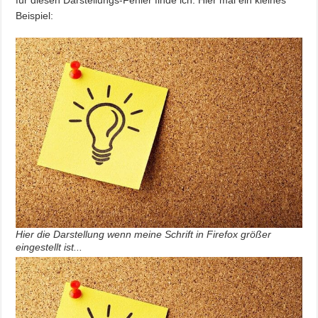
Beispiel:
Hier die Darstellung wenn meine Schrift in Firefox größer
eingestellt ist...