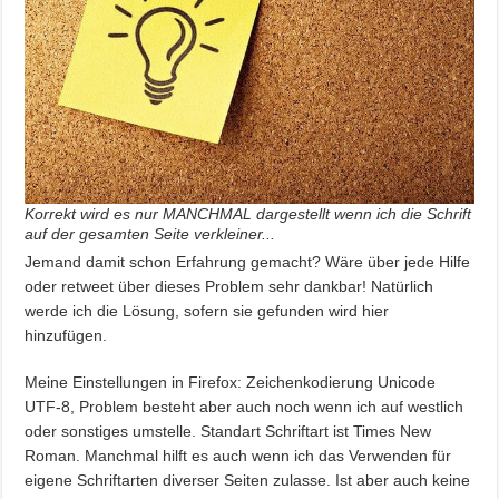
Korrekt wird es nur MANCHMAL dargestellt wenn ich die Schrift
auf der gesamten Seite verkleiner...
Jemand damit schon Erfahrung gemacht? Wäre über jede Hilfe
oder retweet über dieses Problem sehr dankbar! Natürlich
werde ich die Lösung, sofern sie gefunden wird hier
hinzufügen.
Meine Einstellungen in Firefox: Zeichenkodierung Unicode
UTF-8, Problem besteht aber auch noch wenn ich auf westlich
oder sonstiges umstelle. Standart Schriftart ist Times New
Roman. Manchmal hilft es auch wenn ich das Verwenden für
eigene Schriftarten diverser Seiten zulasse. Ist aber auch keine