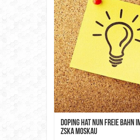
Doping hat nun freie Bahn i
ZSKA Moskau