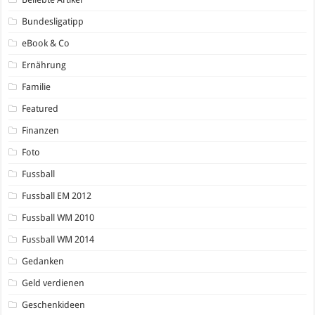
Bundesligatipp
eBook & Co
Ernährung
Familie
Featured
Finanzen
Foto
Fussball
Fussball EM 2012
Fussball WM 2010
Fussball WM 2014
Gedanken
Geld verdienen
Geschenkideen