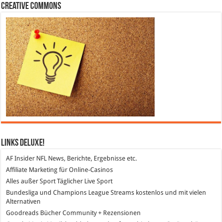
Creative Commons
Links DeLuXe!
AF Insider
NFL News, Berichte, Ergebnisse etc.
Affiliate Marketing
für Online-Casinos
Alles außer Sport
Täglicher Live Sport
Bundesliga und Champions League Streams
kostenlos und mit vielen
Alternativen
Goodreads
Bücher Community + Rezensionen