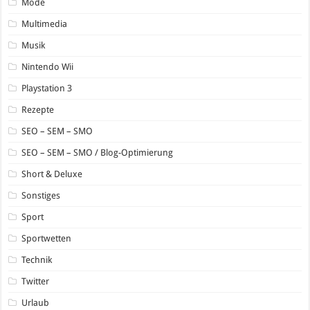
Mode
Multimedia
Musik
Nintendo Wii
Playstation 3
Rezepte
SEO – SEM – SMO
SEO – SEM – SMO / Blog-Optimierung
Short & Deluxe
Sonstiges
Sport
Sportwetten
Technik
Twitter
Urlaub