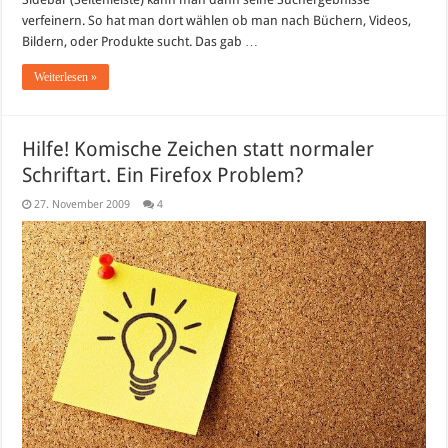
verfeinern. So hat man dort wählen ob man nach Büchern, Videos,
Bildern, oder Produkte sucht. Das gab …
Weiterlesen »
Hilfe! Komische Zeichen statt normaler
Schriftart. Ein Firefox Problem?
27. November 2009
4