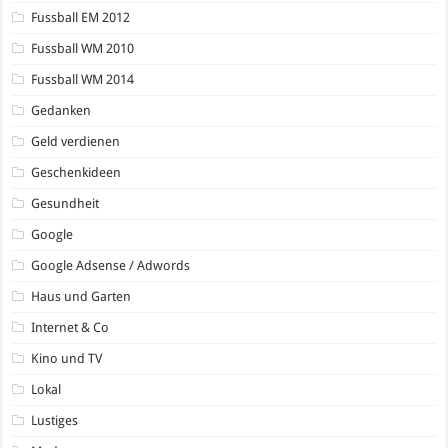
Fussball EM 2012
Fussball WM 2010
Fussball WM 2014
Gedanken
Geld verdienen
Geschenkideen
Gesundheit
Google
Google Adsense / Adwords
Haus und Garten
Internet & Co
Kino und TV
Lokal
Lustiges