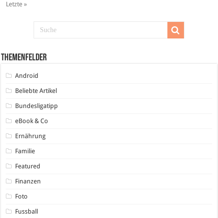
Letzte »
Themenfelder
Android
Beliebte Artikel
Bundesligatipp
eBook & Co
Ernährung
Familie
Featured
Finanzen
Foto
Fussball