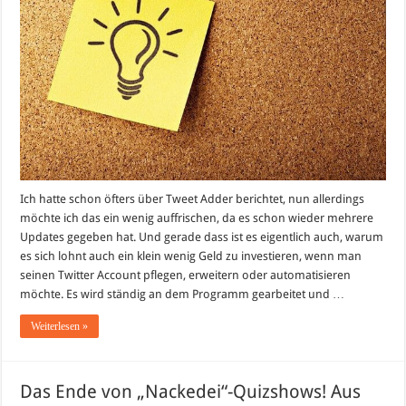
Marketing
Tool
Ich hatte schon öfters über Tweet Adder berichtet, nun allerdings
möchte ich das ein wenig auffrischen, da es schon wieder mehrere
Updates gegeben hat. Und gerade dass ist es eigentlich auch, warum
es sich lohnt auch ein klein wenig Geld zu investieren, wenn man
seinen Twitter Account pflegen, erweitern oder automatisieren
möchte. Es wird ständig an dem Programm gearbeitet und …
Weiterlesen »
Das Ende von „Nackedei“-Quizshows! Aus