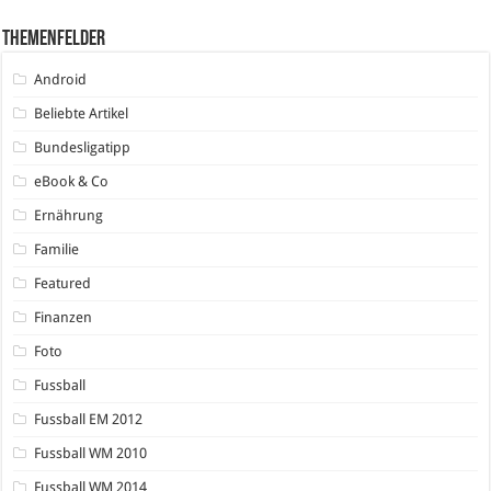
Themenfelder
Android
Beliebte Artikel
Bundesligatipp
eBook & Co
Ernährung
Familie
Featured
Finanzen
Foto
Fussball
Fussball EM 2012
Fussball WM 2010
Fussball WM 2014