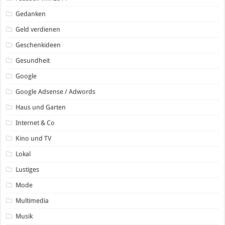
Gedanken
Geld verdienen
Geschenkideen
Gesundheit
Google
Google Adsense / Adwords
Haus und Garten
Internet & Co
Kino und TV
Lokal
Lustiges
Mode
Multimedia
Musik