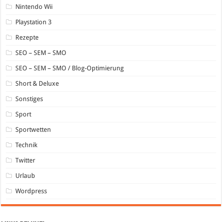
Nintendo Wii
Playstation 3
Rezepte
SEO – SEM – SMO
SEO – SEM – SMO / Blog-Optimierung
Short & Deluxe
Sonstiges
Sport
Sportwetten
Technik
Twitter
Urlaub
Wordpress