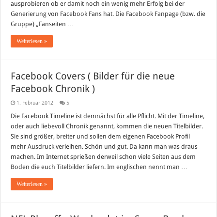
ausprobieren ob er damit noch ein wenig mehr Erfolg bei der
Generierung von Facebook Fans hat. Die Facebook Fanpage (bzw. die
Gruppe) „Fanseiten …
Weiterlesen »
Facebook Covers ( Bilder für die neue
Facebook Chronik )
1. Februar 2012
5
Die Facebook Timeline ist demnächst für alle Pflicht. Mit der Timeline,
oder auch liebevoll Chronik genannt, kommen die neuen Titelbilder.
Sie sind größer, breiter und sollen dem eigenen Facebook Profil
mehr Ausdruck verleihen. Schön und gut. Da kann man was draus
machen. Im Internet sprießen derweil schon viele Seiten aus dem
Boden die euch Titelbilder liefern. Im englischen nennt man …
Weiterlesen »