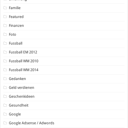
Familie
Featured
Finanzen
Foto
Fussball
Fussball EM 2012
Fussball WM 2010
Fussball WM 2014
Gedanken
Geld verdienen
Geschenkideen
Gesundheit
Google
Google Adsense / Adwords