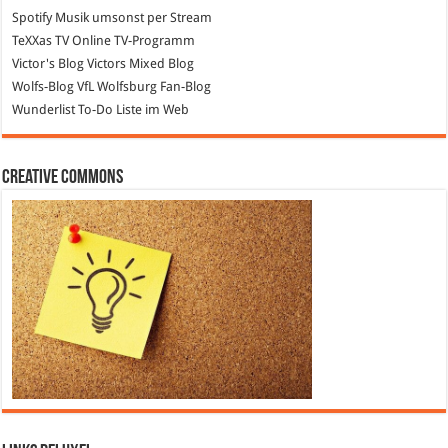
Spotify
Musik umsonst per Stream
TeXXas TV
Online TV-Programm
Victor's Blog
Victors Mixed Blog
Wolfs-Blog
VfL Wolfsburg Fan-Blog
Wunderlist
To-Do Liste im Web
Creative Commons