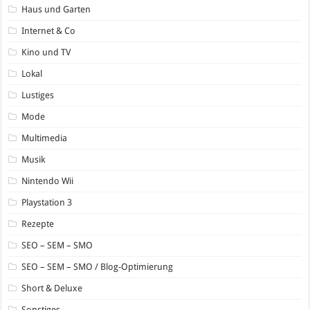
Haus und Garten
Internet & Co
Kino und TV
Lokal
Lustiges
Mode
Multimedia
Musik
Nintendo Wii
Playstation 3
Rezepte
SEO – SEM – SMO
SEO – SEM – SMO / Blog-Optimierung
Short & Deluxe
Sonstiges