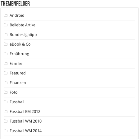
Themenfelder
Android
Beliebte Artikel
Bundesligatipp
eBook & Co
Ernährung
Familie
Featured
Finanzen
Foto
Fussball
Fussball EM 2012
Fussball WM 2010
Fussball WM 2014