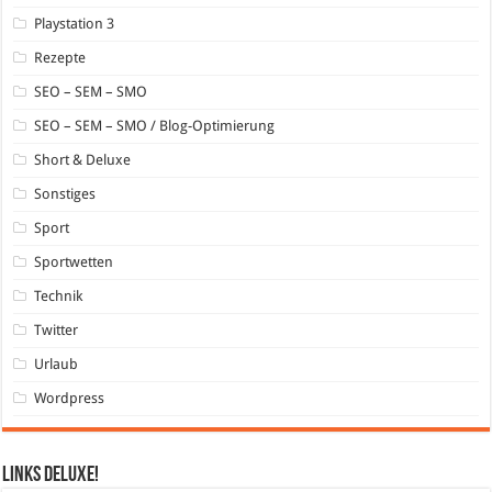
Playstation 3
Rezepte
SEO – SEM – SMO
SEO – SEM – SMO / Blog-Optimierung
Short & Deluxe
Sonstiges
Sport
Sportwetten
Technik
Twitter
Urlaub
Wordpress
Links DeLuXe!