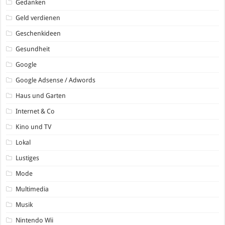
Gedanken
Geld verdienen
Geschenkideen
Gesundheit
Google
Google Adsense / Adwords
Haus und Garten
Internet & Co
Kino und TV
Lokal
Lustiges
Mode
Multimedia
Musik
Nintendo Wii