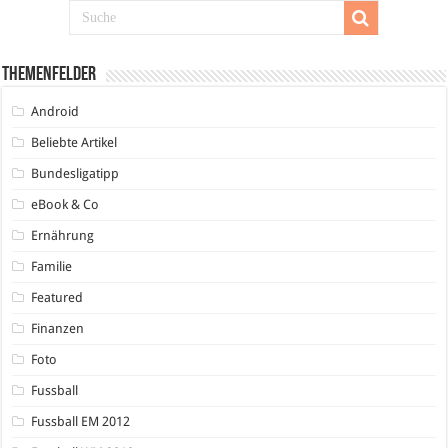
Themenfelder
Android
Beliebte Artikel
Bundesligatipp
eBook & Co
Ernährung
Familie
Featured
Finanzen
Foto
Fussball
Fussball EM 2012