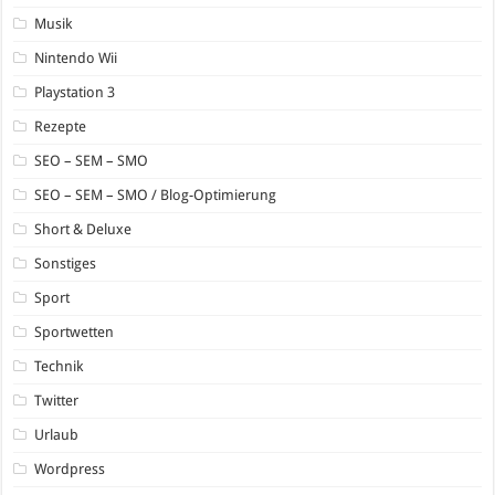
Musik
Nintendo Wii
Playstation 3
Rezepte
SEO – SEM – SMO
SEO – SEM – SMO / Blog-Optimierung
Short & Deluxe
Sonstiges
Sport
Sportwetten
Technik
Twitter
Urlaub
Wordpress