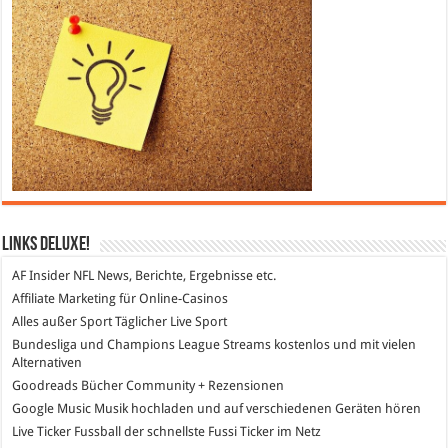
Links DeLuXe!
AF Insider
NFL News, Berichte, Ergebnisse etc.
Affiliate Marketing
für Online-Casinos
Alles außer Sport
Täglicher Live Sport
Bundesliga und Champions League Streams
kostenlos und mit vielen
Alternativen
Goodreads
Bücher Community + Rezensionen
Google Music
Musik hochladen und auf verschiedenen Geräten hören
Live Ticker Fussball
der schnellste Fussi Ticker im Netz