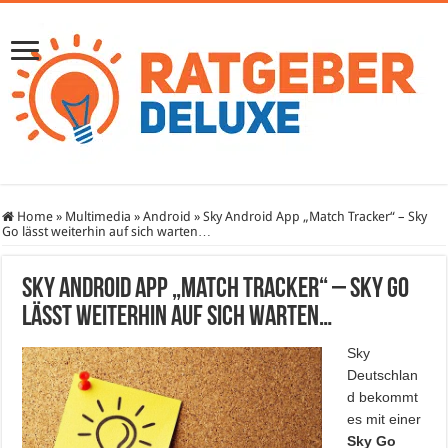
Home
»
Multimedia
»
Android
»
Sky Android App „Match Tracker“ – Sky
Go lässt weiterhin auf sich warten…
Sky Android App „Match Tracker“ – Sky Go
lässt weiterhin auf sich warten…
Sky
Deutschlan
d bekommt
es mit einer
Sky Go