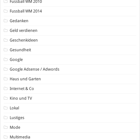
Fussball WM 2010
Fussball WM 2014
Gedanken
Geld verdienen
Geschenkideen
Gesundheit
Google
Google Adsense / Adwords
Haus und Garten
Internet & Co
Kino und TV
Lokal
Lustiges
Mode
Multimedia