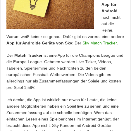
App für
Android
noch nicht
auf die
Reihe.
Warum weiß keiner so genau. Dafür gibt es vorerst eine andere
App für Androide Geräte von Sky
: Der
Sky Match Tracker
.
Der
Match Tracker
ist eine App für die Champions League und
die Europa League. Geboten werden Live Ticker, Videos,
Tabellen, Spieltermine und Nachrichten zu den beiden
europäischen Fussball-Wetbewerben. Die Videos gibt es
allerdings nur als Zusammenfassungen der Spiele und kosten
pro Spiel 1,59€.
Ich denke, die App ist wirklich nur etwas für Leute, die keine
andere Möglichkeiten haben ein Spiel live zu sehen und eine
Zusammenfassung auf die schnelle benötigen. Wem das
einfachen Lesen eines Spielberichtes im Internet genügt, der
braucht diese App nicht. Sky Kunden mit Android Geräten