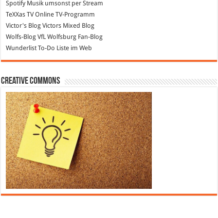
Spotify
Musik umsonst per Stream
TeXXas TV
Online TV-Programm
Victor's Blog
Victors Mixed Blog
Wolfs-Blog
VfL Wolfsburg Fan-Blog
Wunderlist
To-Do Liste im Web
Creative Commons