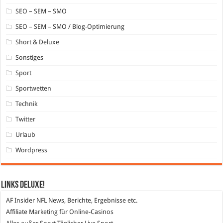
SEO – SEM – SMO
SEO – SEM – SMO / Blog-Optimierung
Short & Deluxe
Sonstiges
Sport
Sportwetten
Technik
Twitter
Urlaub
Wordpress
Links DeLuXe!
AF Insider
NFL News, Berichte, Ergebnisse etc.
Affiliate Marketing
für Online-Casinos