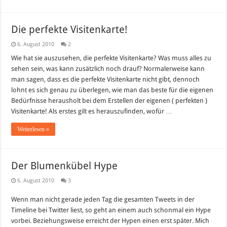
Die perfekte Visitenkarte!
6. August 2010
2
Wie hat sie auszusehen, die perfekte Visitenkarte? Was muss alles zu
sehen sein, was kann zusätzlich noch drauf? Normalerweise kann
man sagen, dass es die perfekte Visitenkarte nicht gibt, dennoch
lohnt es sich genau zu überlegen, wie man das beste für die eigenen
Bedürfnisse herausholt bei dem Erstellen der eigenen ( perfekten )
Visitenkarte! Als erstes gilt es herauszufinden, wofür …
Weiterlesen »
Der Blumenkübel Hype
6. August 2010
3
Wenn man nicht gerade jeden Tag die gesamten Tweets in der
Timeline bei Twitter liest, so geht an einem auch schonmal ein Hype
vorbei. Beziehungsweise erreicht der Hypen einen erst später. Mich