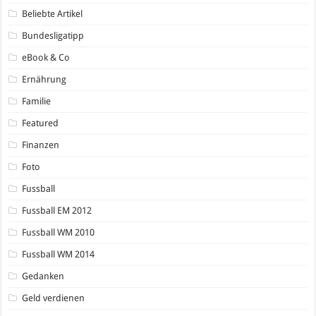
Beliebte Artikel
Bundesligatipp
eBook & Co
Ernährung
Familie
Featured
Finanzen
Foto
Fussball
Fussball EM 2012
Fussball WM 2010
Fussball WM 2014
Gedanken
Geld verdienen