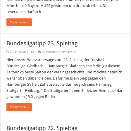
München: 0 Bayern MUSS gewinnen um dranzubleiben. Doch
Leverkusen darf sich …
Weiterlesen »
Bundesligatipp 23. Spieltag
für
22. Februar 2012
Kommentare deaktiviert
Bundesligatipp
23.
Hier unsere Wettvorhersage zum 23. Spieltag der Fussball-
Spieltag
Bundesliga. Gladbach – Hamburg: 1 Gladbach spielt die (zu diesem
Zeitpunkt) beste Saison der Vereinsgeschichte und möchte natürlich
weiter oben dabei bleiben. Dafür muss ein Sieg gegen den
Hamburger SV her. Zuhause sollte das möglich sein. Heimsieg
Stuttgart – Freiburg: 1 Die Stuttgarter haben ihr letztes Heimspiel klar
gewonnen ( 5:0 gegen Berlin …
Weiterlesen »
Bundesligatipp 22. Spieltag