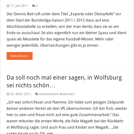
17. Juli 2011
2
Der Dennis Beil ruft unter dem Titel „Experte oder Oberpfeife“ vor
dem Start der Bundesliga-Saison 2011 / 2012 dazu auf eine
Abschlusstabelle zu erstellen, von der man denkt, dass sie so am
Ende so ausschaut. Ist also eigentlich nur ein kleiner Spass und dient
quasi als Messlatte für das eigene Fussball-Wissen. Mehr oder
weniger jedenfalls. Überraschungen gibt es ja immer …
Weiterlesen »
Da soll noch mal einer sagen, in Wolfsburg
sei nichts schön…
für
20. März 2011
Kommentare deaktiviert
Da
soll
„Ich war sofort Feuer und Flamme. Ich hätte zum jetzigen Zeitpunkt
noch
keinen anderen Verein als den VfL übernommen. Ich bin froh, wieder
mal
einer
hier zu sein und freue mich auf eine gute Zusammenarbeit.“ Das
sagen,
waren mitunter die ersten Worte, die Felix Magath bei der Rückkehr
in
Wolfsburg
in Wolfsburg sagte. Und auch Frau und Kinder von Magath, „die
sei
nichts
sagen heute noch: Oh, wie …