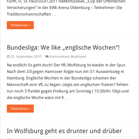
Fürth, FC St. Pauli 03.01.2011 Hallenfussball, „Cup der Öffentlichen
Versicherungen“ in der EWE-Arena Oldenburg – Teilnehmer: Die
Traditionsmannschaften …
Weiterlesen »
Bundesliga: We like „englische Wochen“!
für
23. September 2010
Kommentare deaktiviert
Bundesliga:
We
Na endlich! Es geht doch! Der VfL Wolfsburg ist wieder in der Spur.
like
Nach dem 2:0 gegen Hannover folgte nun ein 3:1 Auswärtssieg in
„englische
Wochen“!
Hamburg. Englische Wochen in der Bundesliga scheinen der
Mannschaft vom VfL zu liegen. Liegts am englischen Trainer? Fehlen
nur noch 3 Punkte gegen Freiburg am Sonntag ( 15:30Uhr /Sky) und
die englische Woche wäre mit 9 …
Weiterlesen »
In Wolfsburg geht es drunter und drüber