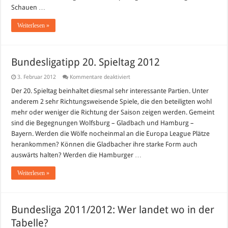
Schauen …
Weiterlesen »
Bundesligatipp 20. Spieltag 2012
für
3. Februar 2012
Kommentare deaktiviert
Bundesligatipp
20.
Der 20. Spieltag beinhaltet diesmal sehr interessante Partien. Unter
Spieltag
anderem 2 sehr Richtungsweisende Spiele, die den beteiligten wohl
2012
mehr oder weniger die Richtung der Saison zeigen werden. Gemeint
sind die Begegnungen Wolfsburg – Gladbach und Hamburg –
Bayern. Werden die Wölfe nocheinmal an die Europa League Plätze
herankommen? Können die Gladbacher ihre starke Form auch
auswärts halten? Werden die Hamburger …
Weiterlesen »
Bundesliga 2011/2012: Wer landet wo in der
Tabelle?