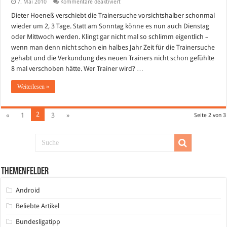
für
7. Mai 2010
Kommentare deaktiviert
In
Wolfsburg
Dieter Hoeneß verschiebt die Trainersuche vorsichtshalber schonmal
geht
wieder um 2, 3 Tage. Statt am Sonntag könne es nun auch Dienstag
es
drunter
oder Mittwoch werden. Klingt gar nicht mal so schlimm eigentlich –
und
wenn man denn nicht schon ein halbes Jahr Zeit für die Trainersuche
drüber
gehabt und die Verkundung des neuen Trainers nicht schon gefühlte
8 mal verschoben hätte. Wer Trainer wird? …
Weiterlesen »
2
«
1
3
»
Seite 2 von 3
Themenfelder
Android
Beliebte Artikel
Bundesligatipp