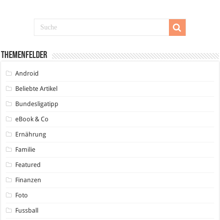
Themenfelder
Android
Beliebte Artikel
Bundesligatipp
eBook & Co
Ernährung
Familie
Featured
Finanzen
Foto
Fussball