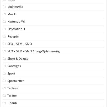
Multimedia
Musik
Nintendo Wii
Playstation 3
Rezepte
SEO – SEM – SMO
SEO – SEM – SMO / Blog-Optimierung
Short & Deluxe
Sonstiges
Sport
Sportwetten
Technik
Twitter
Urlaub