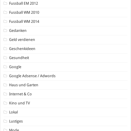
Fussball EM 2012
Fussball WM 2010
Fussball WM 2014
Gedanken
Geld verdienen
Geschenkideen
Gesundheit
Google
Google Adsense / Adwords
Haus und Garten
Internet & Co
Kino und TV
Lokal
Lustiges
Mode