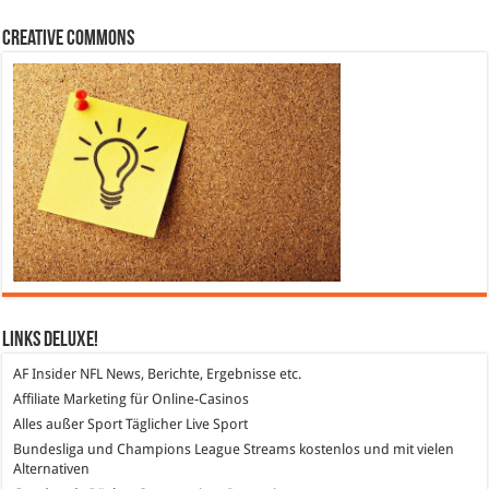
Creative Commons
Links DeLuXe!
AF Insider
NFL News, Berichte, Ergebnisse etc.
Affiliate Marketing
für Online-Casinos
Alles außer Sport
Täglicher Live Sport
Bundesliga und Champions League Streams
kostenlos und mit vielen
Alternativen