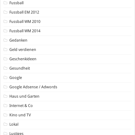
Fussball
Fussball EM 2012
Fussball WM 2010
Fussball WM 2014
Gedanken
Geld verdienen
Geschenkideen
Gesundheit
Google
Google Adsense / Adwords
Haus und Garten
Internet & Co
Kino und TV
Lokal
Lustiges