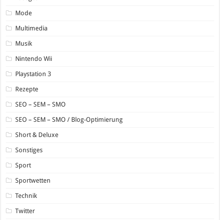
Mode
Multimedia
Musik
Nintendo Wii
Playstation 3
Rezepte
SEO – SEM – SMO
SEO – SEM – SMO / Blog-Optimierung
Short & Deluxe
Sonstiges
Sport
Sportwetten
Technik
Twitter