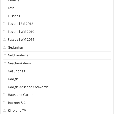
Finanzen
Foto
Fussball
Fussball EM 2012
Fussball WM 2010
Fussball WM 2014
Gedanken
Geld verdienen
Geschenkideen
Gesundheit
Google
Google Adsense / Adwords
Haus und Garten
Internet & Co
Kino und TV