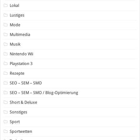
Lokal
Lustiges
Mode
Multimedia
Musik
Nintendo Wii
Playstation 3
Rezepte
SEO – SEM – SMO
SEO – SEM – SMO / Blog-Optimierung
Short & Deluxe
Sonstiges
Sport
Sportwetten