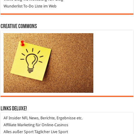
Wunderlist
To-Do Liste im Web
Creative Commons
Links DeLuXe!
AF Insider
NFL News, Berichte, Ergebnisse etc.
Affiliate Marketing
für Online-Casinos
Alles außer Sport
Täglicher Live Sport