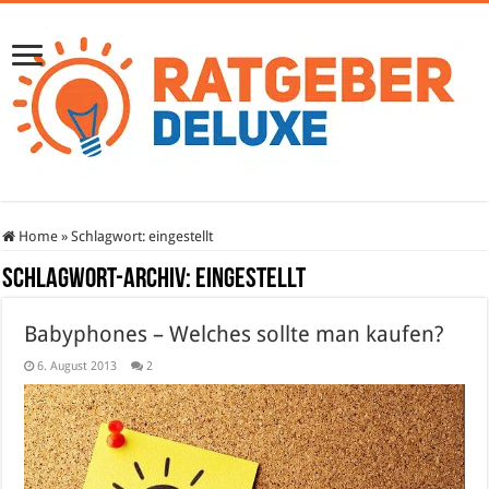
Home
»
Schlagwort:
eingestellt
Schlagwort-Archiv:
eingestellt
Babyphones – Welches sollte man kaufen?
6. August 2013
2