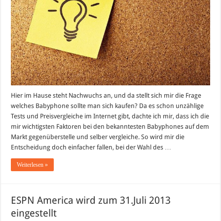
Hier im Hause steht Nachwuchs an, und da stellt sich mir die Frage
welches Babyphone sollte man sich kaufen? Da es schon unzählige
Tests und Preisvergleiche im Internet gibt, dachte ich mir, dass ich die
mir wichtigsten Faktoren bei den bekanntesten Babyphones auf dem
Markt gegenüberstelle und selber vergleiche. So wird mir die
Entscheidung doch einfacher fallen, bei der Wahl des …
Weiterlesen »
ESPN America wird zum 31.Juli 2013
eingestellt