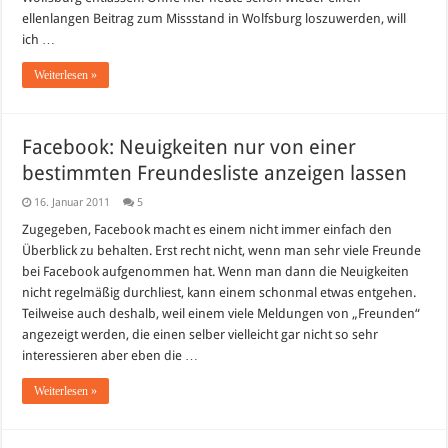
ellenlangen Beitrag zum Missstand in Wolfsburg loszuwerden, will
ich …
Weiterlesen »
Facebook: Neuigkeiten nur von einer
bestimmten Freundesliste anzeigen lassen
16. Januar 2011
5
Zugegeben, Facebook macht es einem nicht immer einfach den
Überblick zu behalten. Erst recht nicht, wenn man sehr viele Freunde
bei Facebook aufgenommen hat. Wenn man dann die Neuigkeiten
nicht regelmäßig durchliest, kann einem schonmal etwas entgehen.
Teilweise auch deshalb, weil einem viele Meldungen von „Freunden“
angezeigt werden, die einen selber vielleicht gar nicht so sehr
interessieren aber eben die …
Weiterlesen »