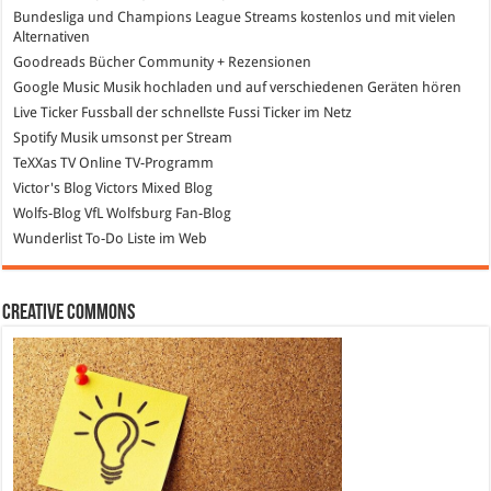
Bundesliga und Champions League Streams
kostenlos und mit vielen
Alternativen
Goodreads
Bücher Community + Rezensionen
Google Music
Musik hochladen und auf verschiedenen Geräten hören
Live Ticker Fussball
der schnellste Fussi Ticker im Netz
Spotify
Musik umsonst per Stream
TeXXas TV
Online TV-Programm
Victor's Blog
Victors Mixed Blog
Wolfs-Blog
VfL Wolfsburg Fan-Blog
Wunderlist
To-Do Liste im Web
Creative Commons