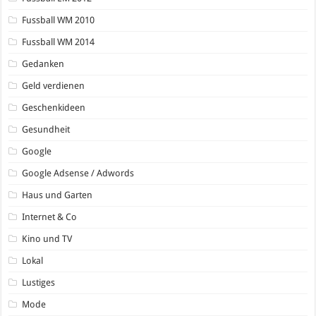
Fussball WM 2010
Fussball WM 2014
Gedanken
Geld verdienen
Geschenkideen
Gesundheit
Google
Google Adsense / Adwords
Haus und Garten
Internet & Co
Kino und TV
Lokal
Lustiges
Mode