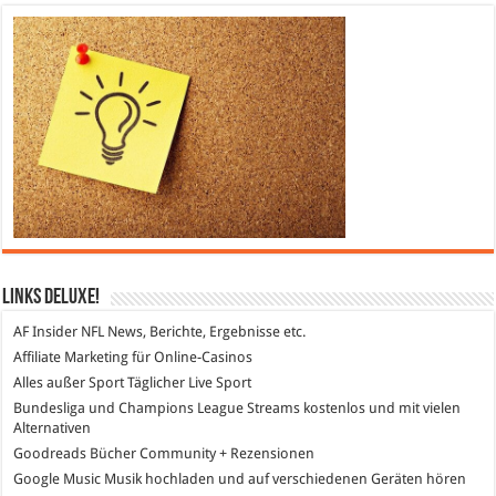
Links DeLuXe!
AF Insider
NFL News, Berichte, Ergebnisse etc.
Affiliate Marketing
für Online-Casinos
Alles außer Sport
Täglicher Live Sport
Bundesliga und Champions League Streams
kostenlos und mit vielen
Alternativen
Goodreads
Bücher Community + Rezensionen
Google Music
Musik hochladen und auf verschiedenen Geräten hören