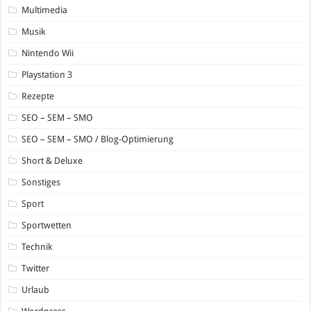
Multimedia
Musik
Nintendo Wii
Playstation 3
Rezepte
SEO – SEM – SMO
SEO – SEM – SMO / Blog-Optimierung
Short & Deluxe
Sonstiges
Sport
Sportwetten
Technik
Twitter
Urlaub