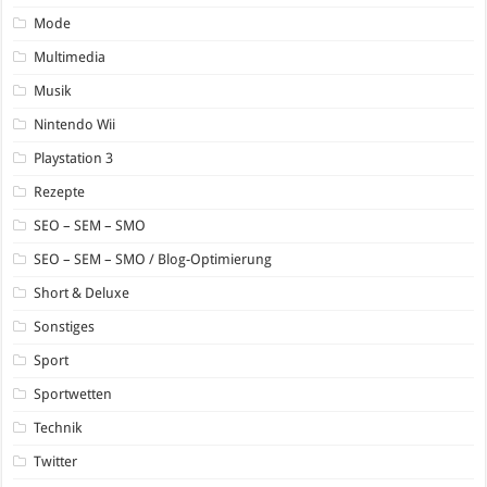
Mode
Multimedia
Musik
Nintendo Wii
Playstation 3
Rezepte
SEO – SEM – SMO
SEO – SEM – SMO / Blog-Optimierung
Short & Deluxe
Sonstiges
Sport
Sportwetten
Technik
Twitter