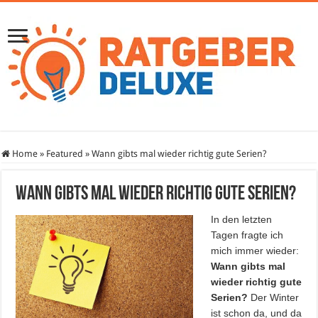
Home
»
Featured
»
Wann gibts mal wieder richtig gute Serien?
Wann gibts mal wieder richtig gute Serien?
In den letzten
Tagen fragte ich
mich immer wieder:
Wann gibts mal
wieder richtig gute
Serien?
Der Winter
ist schon da, und da