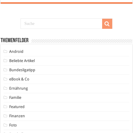
Themenfelder
Android
Beliebte Artikel
Bundesligatipp
eBook & Co
Ernährung
Familie
Featured
Finanzen
Foto