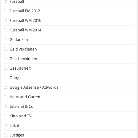
Fussball
Fussball EM 2012
Fussball WM 2010
Fussball WM 2014
Gedanken
Geld verdienen
Geschenkideen
Gesundheit
Google
Google Adsense / Adwords
Haus und Garten
Internet & Co
Kino und TV
Lokal
Lustiges