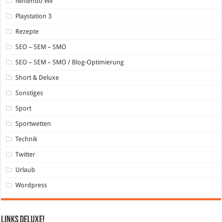
Nintendo Wii
Playstation 3
Rezepte
SEO – SEM – SMO
SEO – SEM – SMO / Blog-Optimierung
Short & Deluxe
Sonstiges
Sport
Sportwetten
Technik
Twitter
Urlaub
Wordpress
Links DeLuXe!