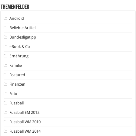
Themenfelder
Android
Beliebte Artikel
Bundesligatipp
eBook & Co
Ernährung
Familie
Featured
Finanzen
Foto
Fussball
Fussball EM 2012
Fussball WM 2010
Fussball WM 2014