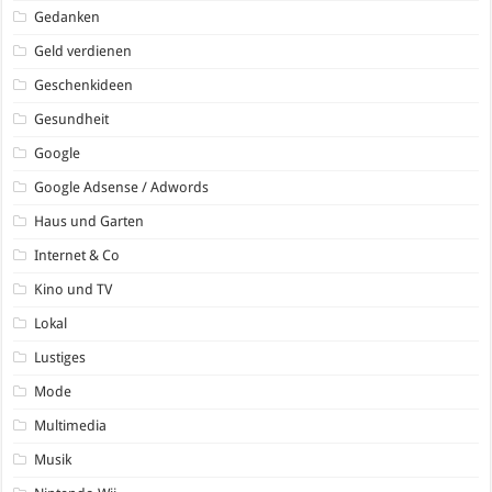
Gedanken
Geld verdienen
Geschenkideen
Gesundheit
Google
Google Adsense / Adwords
Haus und Garten
Internet & Co
Kino und TV
Lokal
Lustiges
Mode
Multimedia
Musik