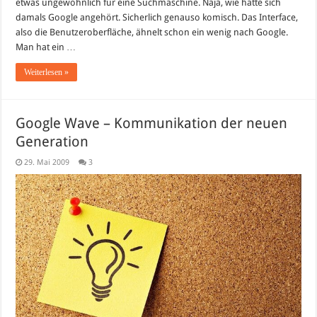
etwas ungewöhnlich für eine Suchmaschine. Naja, wie hatte sich
damals Google angehört. Sicherlich genauso komisch. Das Interface,
also die Benutzeroberfläche, ähnelt schon ein wenig nach Google.
Man hat ein …
Weiterlesen »
Google Wave – Kommunikation der neuen
Generation
29. Mai 2009
3