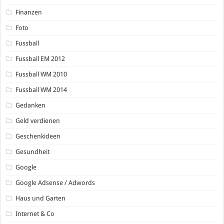
Finanzen
Foto
Fussball
Fussball EM 2012
Fussball WM 2010
Fussball WM 2014
Gedanken
Geld verdienen
Geschenkideen
Gesundheit
Google
Google Adsense / Adwords
Haus und Garten
Internet & Co