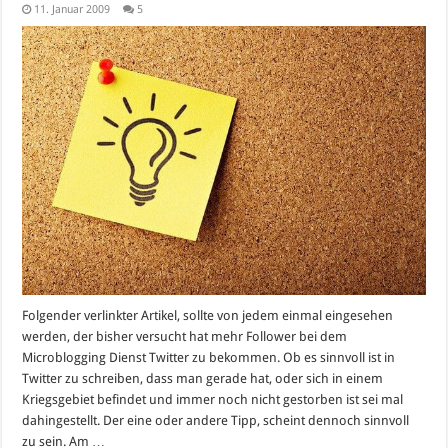
11. Januar 2009
5
Folgender verlinkter Artikel, sollte von jedem einmal eingesehen
werden, der bisher versucht hat mehr Follower bei dem
Microblogging Dienst Twitter zu bekommen. Ob es sinnvoll ist in
Twitter zu schreiben, dass man gerade hat, oder sich in einem
Kriegsgebiet befindet und immer noch nicht gestorben ist sei mal
dahingestellt. Der eine oder andere Tipp, scheint dennoch sinnvoll
zu sein. Am …