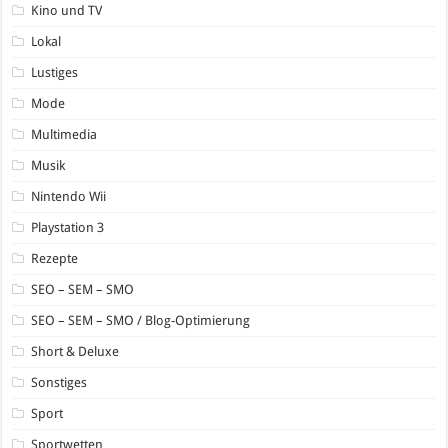
Kino und TV
Lokal
Lustiges
Mode
Multimedia
Musik
Nintendo Wii
Playstation 3
Rezepte
SEO – SEM – SMO
SEO – SEM – SMO / Blog-Optimierung
Short & Deluxe
Sonstiges
Sport
Sportwetten