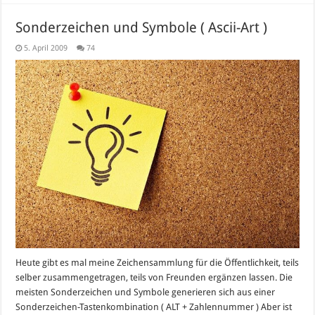
Sonderzeichen und Symbole ( Ascii-Art )
5. April 2009
74
Heute gibt es mal meine Zeichensammlung für die Öffentlichkeit, teils
selber zusammengetragen, teils von Freunden ergänzen lassen. Die
meisten Sonderzeichen und Symbole generieren sich aus einer
Sonderzeichen-Tastenkombination ( ALT + Zahlennummer ) Aber ist