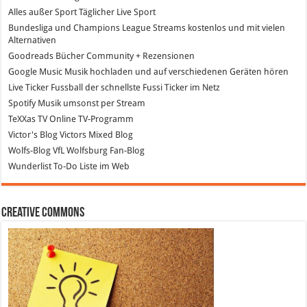
Alles außer Sport
Täglicher Live Sport
Bundesliga und Champions League Streams
kostenlos und mit vielen
Alternativen
Goodreads
Bücher Community + Rezensionen
Google Music
Musik hochladen und auf verschiedenen Geräten hören
Live Ticker Fussball
der schnellste Fussi Ticker im Netz
Spotify
Musik umsonst per Stream
TeXXas TV
Online TV-Programm
Victor's Blog
Victors Mixed Blog
Wolfs-Blog
VfL Wolfsburg Fan-Blog
Wunderlist
To-Do Liste im Web
Creative Commons