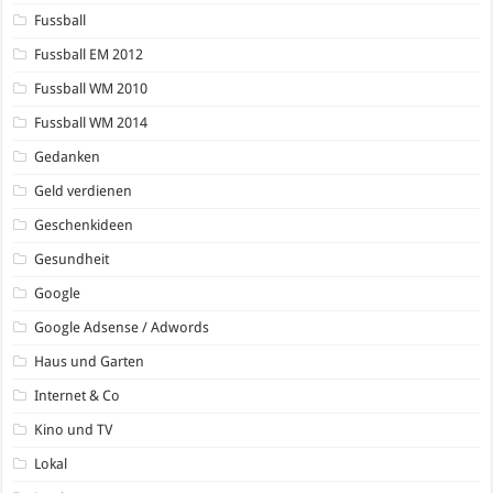
Fussball
Fussball EM 2012
Fussball WM 2010
Fussball WM 2014
Gedanken
Geld verdienen
Geschenkideen
Gesundheit
Google
Google Adsense / Adwords
Haus und Garten
Internet & Co
Kino und TV
Lokal