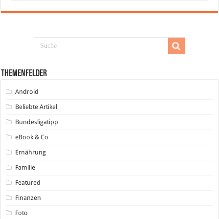
Themenfelder
Android
Beliebte Artikel
Bundesligatipp
eBook & Co
Ernährung
Familie
Featured
Finanzen
Foto