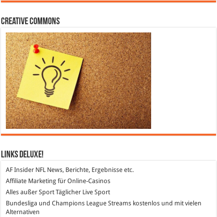
Creative Commons
Links DeLuXe!
AF Insider
NFL News, Berichte, Ergebnisse etc.
Affiliate Marketing
für Online-Casinos
Alles außer Sport
Täglicher Live Sport
Bundesliga und Champions League Streams
kostenlos und mit vielen
Alternativen