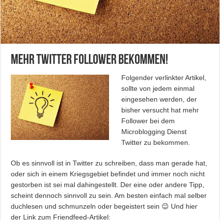
Mehr Twitter Follower bekommen!
Folgender verlinkter Artikel,
sollte von jedem einmal
eingesehen werden, der
bisher versucht hat mehr
Follower bei dem
Microblogging Dienst
Twitter zu bekommen.
Ob es sinnvoll ist in Twitter zu schreiben, dass man gerade hat,
oder sich in einem Kriegsgebiet befindet und immer noch nicht
gestorben ist sei mal dahingestellt. Der eine oder andere Tipp,
scheint dennoch sinnvoll zu sein. Am besten einfach mal selber
duchlesen und schmunzeln oder begeistert sein 😉 Und hier
der Link zum Friendfeed-Artikel: