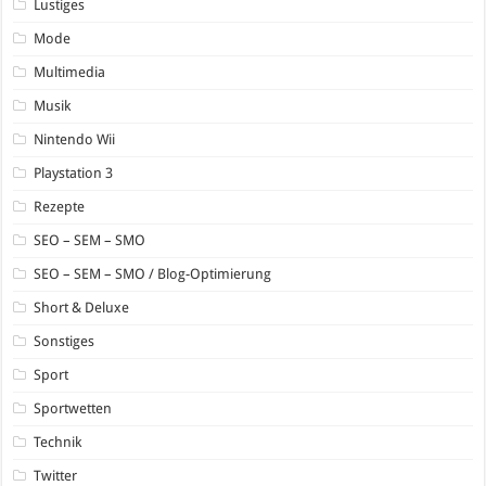
Lustiges
Mode
Multimedia
Musik
Nintendo Wii
Playstation 3
Rezepte
SEO – SEM – SMO
SEO – SEM – SMO / Blog-Optimierung
Short & Deluxe
Sonstiges
Sport
Sportwetten
Technik
Twitter