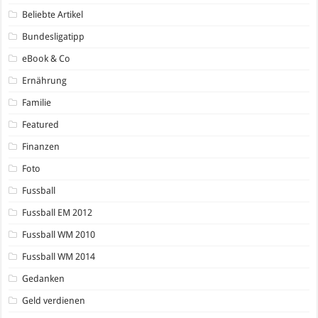
Beliebte Artikel
Bundesligatipp
eBook & Co
Ernährung
Familie
Featured
Finanzen
Foto
Fussball
Fussball EM 2012
Fussball WM 2010
Fussball WM 2014
Gedanken
Geld verdienen