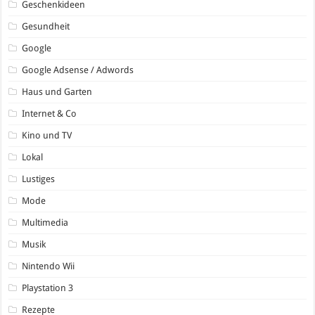
Geschenkideen
Gesundheit
Google
Google Adsense / Adwords
Haus und Garten
Internet & Co
Kino und TV
Lokal
Lustiges
Mode
Multimedia
Musik
Nintendo Wii
Playstation 3
Rezepte