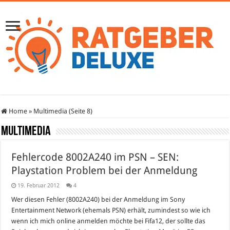
Home
»
Multimedia (Seite 8)
Multimedia
Fehlercode 8002A240 im PSN – SEN:
Playstation Problem bei der Anmeldung
19. Februar 2012
4
Wer diesen Fehler (8002A240) bei der Anmeldung im Sony
Entertainment Network (ehemals PSN) erhält, zumindest so wie ich
wenn ich mich online anmelden möchte bei Fifa12, der sollte das