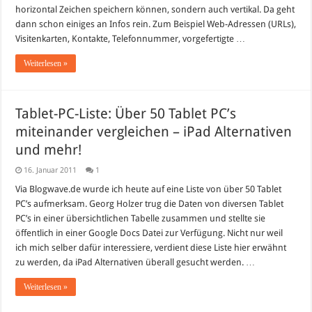
horizontal Zeichen speichern können, sondern auch vertikal. Da geht
dann schon einiges an Infos rein. Zum Beispiel Web-Adressen (URLs),
Visitenkarten, Kontakte, Telefonnummer, vorgefertigte …
Weiterlesen »
Tablet-PC-Liste: Über 50 Tablet PC’s
miteinander vergleichen – iPad Alternativen
und mehr!
16. Januar 2011
1
Via Blogwave.de wurde ich heute auf eine Liste von über 50 Tablet
PC’s aufmerksam. Georg Holzer trug die Daten von diversen Tablet
PC’s in einer übersichtlichen Tabelle zusammen und stellte sie
öffentlich in einer Google Docs Datei zur Verfügung. Nicht nur weil
ich mich selber dafür interessiere, verdient diese Liste hier erwähnt
zu werden, da iPad Alternativen überall gesucht werden. …
Weiterlesen »