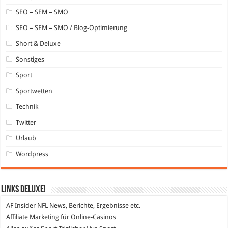
SEO – SEM – SMO
SEO – SEM – SMO / Blog-Optimierung
Short & Deluxe
Sonstiges
Sport
Sportwetten
Technik
Twitter
Urlaub
Wordpress
Links DeLuXe!
AF Insider
NFL News, Berichte, Ergebnisse etc.
Affiliate Marketing
für Online-Casinos