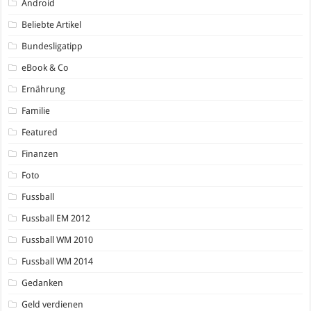
Android
Beliebte Artikel
Bundesligatipp
eBook & Co
Ernährung
Familie
Featured
Finanzen
Foto
Fussball
Fussball EM 2012
Fussball WM 2010
Fussball WM 2014
Gedanken
Geld verdienen