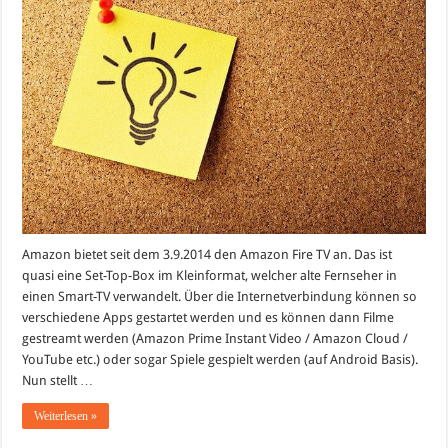
Google
Chromecast?
Amazon bietet seit dem 3.9.2014 den Amazon Fire TV an. Das ist
quasi eine Set-Top-Box im Kleinformat, welcher alte Fernseher in
einen Smart-TV verwandelt. Über die Internetverbindung können so
verschiedene Apps gestartet werden und es können dann Filme
gestreamt werden (Amazon Prime Instant Video / Amazon Cloud /
YouTube etc.) oder sogar Spiele gespielt werden (auf Android Basis).
Nun stellt …
Weiterlesen »