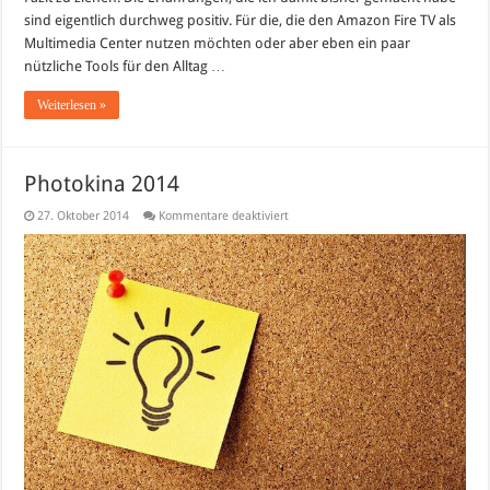
sind eigentlich durchweg positiv. Für die, die den Amazon Fire TV als
Multimedia Center nutzen möchten oder aber eben ein paar
nützliche Tools für den Alltag …
Weiterlesen »
Photokina 2014
für
27. Oktober 2014
Kommentare deaktiviert
Photokina
2014