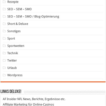
Rezepte
SEO – SEM – SMO
SEO – SEM – SMO / Blog-Optimierung
Short & Deluxe
Sonstiges
Sport
Sportwetten
Technik
Twitter
Urlaub
Wordpress
Links DeLuXe!
AF Insider
NFL News, Berichte, Ergebnisse etc.
Affiliate Marketing
für Online-Casinos