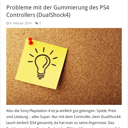
Probleme mit der Gummierung des PS4
Controllers (DualShock4)
4. Februar 2014
3
Also die Sony Playstation 4 ist ja wirklich gut gelungen. Spiele, Preis
und Leistung – alles Super. Nur mit dem Controller, dem DualShock4
(auch einfach DS4 genannt), da hat man so seine Ärgernisse. Das