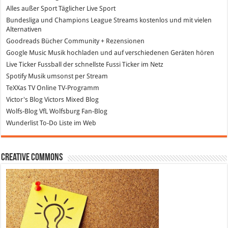
Alles außer Sport
Täglicher Live Sport
Bundesliga und Champions League Streams
kostenlos und mit vielen
Alternativen
Goodreads
Bücher Community + Rezensionen
Google Music
Musik hochladen und auf verschiedenen Geräten hören
Live Ticker Fussball
der schnellste Fussi Ticker im Netz
Spotify
Musik umsonst per Stream
TeXXas TV
Online TV-Programm
Victor's Blog
Victors Mixed Blog
Wolfs-Blog
VfL Wolfsburg Fan-Blog
Wunderlist
To-Do Liste im Web
Creative Commons