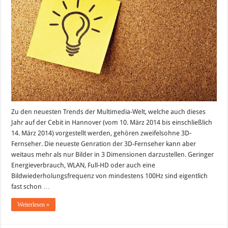
jetzt
online
bestellen
Zu den neuesten Trends der Multimedia-Welt, welche auch dieses
Jahr auf der Cebit in Hannover (vom 10. März 2014 bis einschließlich
14. März 2014) vorgestellt werden, gehören zweifelsohne 3D-
Fernseher. Die neueste Genration der 3D-Fernseher kann aber
weitaus mehr als nur Bilder in 3 Dimensionen darzustellen. Geringer
Energieverbrauch, WLAN, Full-HD oder auch eine
Bildwiederholungsfrequenz von mindestens 100Hz sind eigentlich
fast schon …
Weiterlesen »