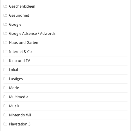
Geschenkideen
Gesundheit
Google
Google Adsense / Adwords
Haus und Garten
Internet & Co
Kino und TV
Lokal
Lustiges
Mode
Multimedia
Musik
Nintendo Wii
Playstation 3