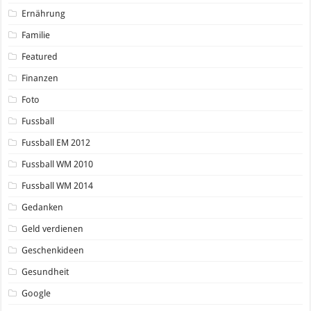
Ernährung
Familie
Featured
Finanzen
Foto
Fussball
Fussball EM 2012
Fussball WM 2010
Fussball WM 2014
Gedanken
Geld verdienen
Geschenkideen
Gesundheit
Google