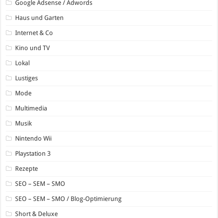
Google Adsense / Adwords
Haus und Garten
Internet & Co
Kino und TV
Lokal
Lustiges
Mode
Multimedia
Musik
Nintendo Wii
Playstation 3
Rezepte
SEO – SEM – SMO
SEO – SEM – SMO / Blog-Optimierung
Short & Deluxe