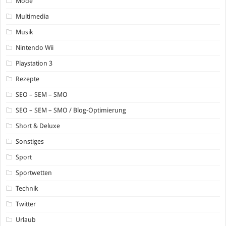
Mode
Multimedia
Musik
Nintendo Wii
Playstation 3
Rezepte
SEO – SEM – SMO
SEO – SEM – SMO / Blog-Optimierung
Short & Deluxe
Sonstiges
Sport
Sportwetten
Technik
Twitter
Urlaub