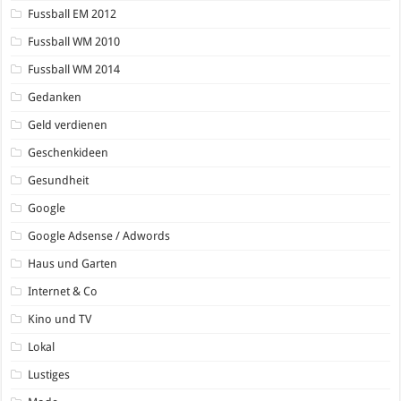
Fussball EM 2012
Fussball WM 2010
Fussball WM 2014
Gedanken
Geld verdienen
Geschenkideen
Gesundheit
Google
Google Adsense / Adwords
Haus und Garten
Internet & Co
Kino und TV
Lokal
Lustiges