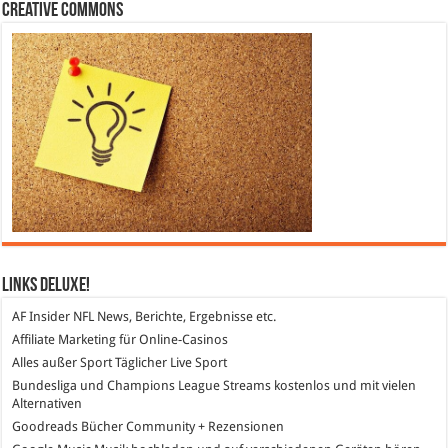
Creative Commons
Links DeLuXe!
AF Insider
NFL News, Berichte, Ergebnisse etc.
Affiliate Marketing
für Online-Casinos
Alles außer Sport
Täglicher Live Sport
Bundesliga und Champions League Streams
kostenlos und mit vielen
Alternativen
Goodreads
Bücher Community + Rezensionen