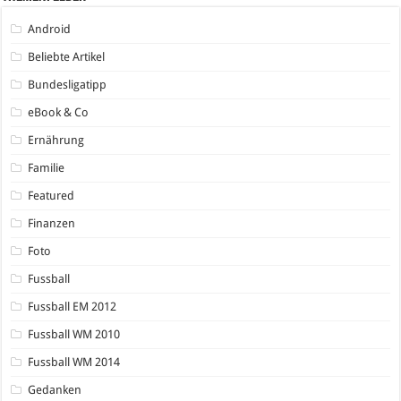
Android
Beliebte Artikel
Bundesligatipp
eBook & Co
Ernährung
Familie
Featured
Finanzen
Foto
Fussball
Fussball EM 2012
Fussball WM 2010
Fussball WM 2014
Gedanken