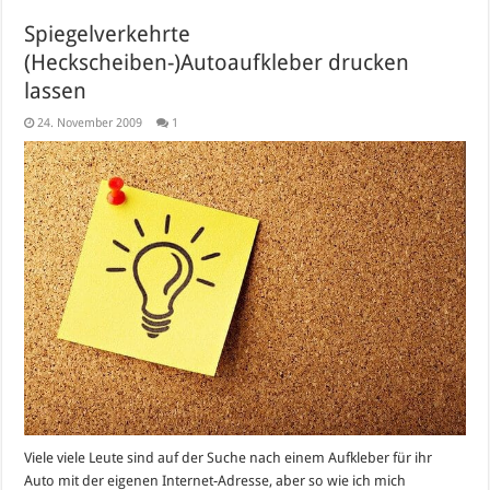
Spiegelverkehrte
(Heckscheiben-)Autoaufkleber drucken
lassen
24. November 2009
1
Viele viele Leute sind auf der Suche nach einem Aufkleber für ihr
Auto mit der eigenen Internet-Adresse, aber so wie ich mich