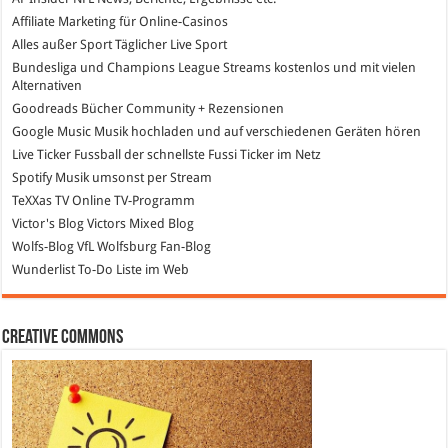
Affiliate Marketing
für Online-Casinos
Alles außer Sport
Täglicher Live Sport
Bundesliga und Champions League Streams
kostenlos und mit vielen
Alternativen
Goodreads
Bücher Community + Rezensionen
Google Music
Musik hochladen und auf verschiedenen Geräten hören
Live Ticker Fussball
der schnellste Fussi Ticker im Netz
Spotify
Musik umsonst per Stream
TeXXas TV
Online TV-Programm
Victor's Blog
Victors Mixed Blog
Wolfs-Blog
VfL Wolfsburg Fan-Blog
Wunderlist
To-Do Liste im Web
Creative Commons