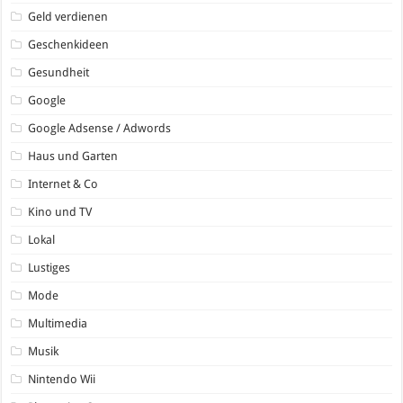
Geld verdienen
Geschenkideen
Gesundheit
Google
Google Adsense / Adwords
Haus und Garten
Internet & Co
Kino und TV
Lokal
Lustiges
Mode
Multimedia
Musik
Nintendo Wii