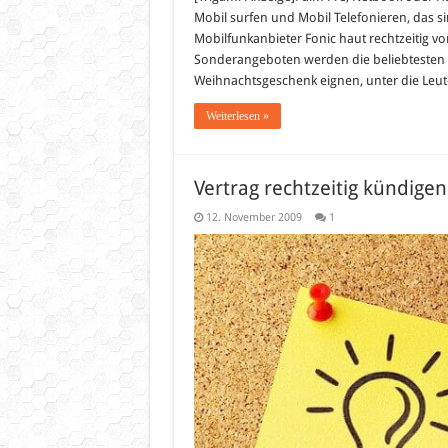
Mobil surfen und Mobil Telefonieren, das si
Mobilfunkanbieter Fonic haut rechtzeitig v
Sonderangeboten werden die beliebtesten T
Weihnachtsgeschenk eignen, unter die Leut
Weiterlesen »
Vertrag rechtzeitig kündigen
12. November 2009
1