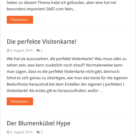
Seiten zu diesem Thema habe ich gefunden, aber eine hat mir
besonders imponiert: Skill7.com Nein, …
Weiterlesen »
Die perfekte Visitenkarte!
6. August 2010
2
Wie hat sie auszusehen, die perfekte Visitenkarte? Was muss alles zu
sehen sein, was kann zusätzlich noch drauf? Normalerweise kann
man sagen, dass es die perfekte Visitenkarte nicht gibt, dennoch
lohnt es sich genau zu überlegen, wie man das beste für die eigenen
Bedürfnisse herausholt bei dem Erstellen der eigenen ( perfekten )
Visitenkarte! Als erstes gilt es herauszufinden, wofür …
Weiterlesen »
Der Blumenkübel Hype
6. August 2010
3