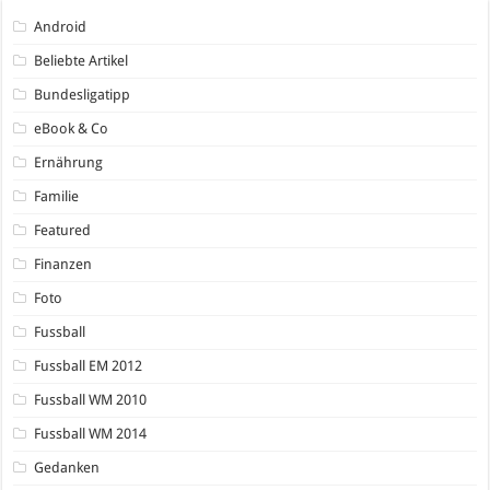
Android
Beliebte Artikel
Bundesligatipp
eBook & Co
Ernährung
Familie
Featured
Finanzen
Foto
Fussball
Fussball EM 2012
Fussball WM 2010
Fussball WM 2014
Gedanken