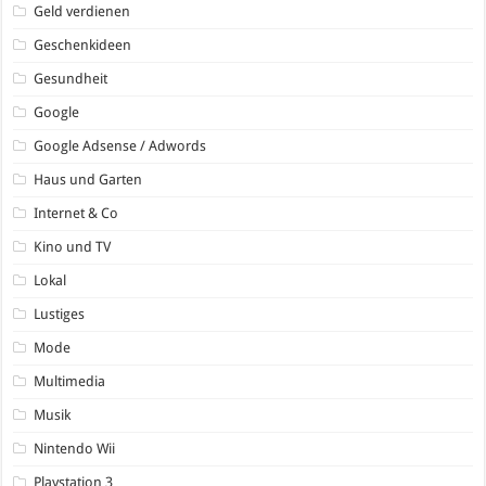
Geld verdienen
Geschenkideen
Gesundheit
Google
Google Adsense / Adwords
Haus und Garten
Internet & Co
Kino und TV
Lokal
Lustiges
Mode
Multimedia
Musik
Nintendo Wii
Playstation 3