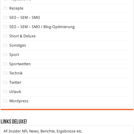
Rezepte
SEO – SEM – SMO
SEO – SEM – SMO / Blog-Optimierung
Short & Deluxe
Sonstiges
Sport
Sportwetten
Technik
Twitter
Urlaub
Wordpress
Links DeLuXe!
AF Insider
NFL News, Berichte, Ergebnisse etc.