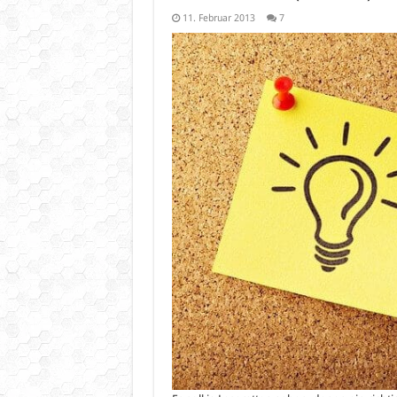
11. Februar 2013
7