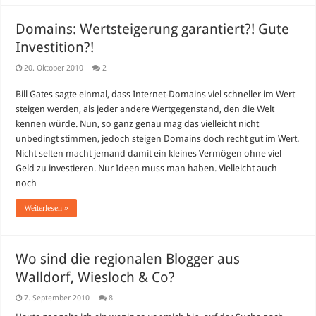
Domains: Wertsteigerung garantiert?! Gute
Investition?!
20. Oktober 2010
2
Bill Gates sagte einmal, dass Internet-Domains viel schneller im Wert
steigen werden, als jeder andere Wertgegenstand, den die Welt
kennen würde. Nun, so ganz genau mag das vielleicht nicht
unbedingt stimmen, jedoch steigen Domains doch recht gut im Wert.
Nicht selten macht jemand damit ein kleines Vermögen ohne viel
Geld zu investieren. Nur Ideen muss man haben. Vielleicht auch
noch …
Weiterlesen »
Wo sind die regionalen Blogger aus
Walldorf, Wiesloch & Co?
7. September 2010
8