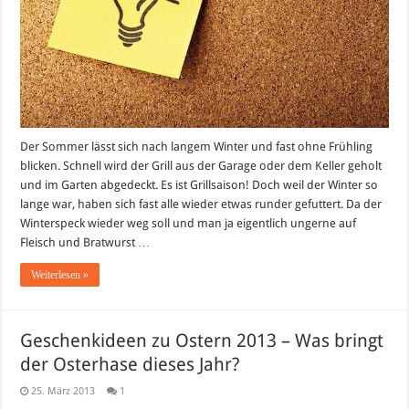
Der Sommer lässt sich nach langem Winter und fast ohne Frühling
blicken. Schnell wird der Grill aus der Garage oder dem Keller geholt
und im Garten abgedeckt. Es ist Grillsaison! Doch weil der Winter so
lange war, haben sich fast alle wieder etwas runder gefuttert. Da der
Winterspeck wieder weg soll und man ja eigentlich ungerne auf
Fleisch und Bratwurst …
Weiterlesen »
Geschenkideen zu Ostern 2013 – Was bringt
der Osterhase dieses Jahr?
25. März 2013
1