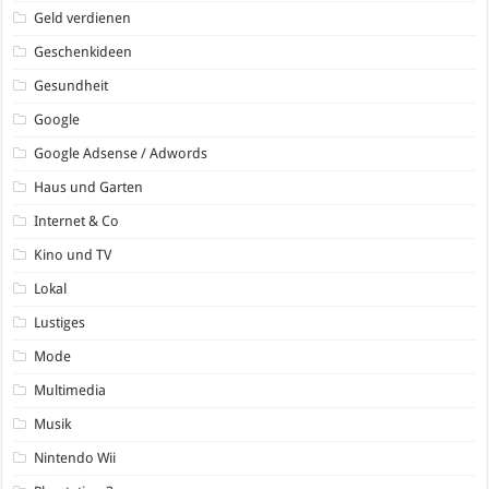
Geld verdienen
Geschenkideen
Gesundheit
Google
Google Adsense / Adwords
Haus und Garten
Internet & Co
Kino und TV
Lokal
Lustiges
Mode
Multimedia
Musik
Nintendo Wii