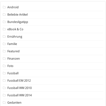
Android
Beliebte Artikel
Bundesligatipp
eBook & Co
Ernährung
Familie
Featured
Finanzen
Foto
Fussball
Fussball EM 2012
Fussball WM 2010
Fussball WM 2014
Gedanken