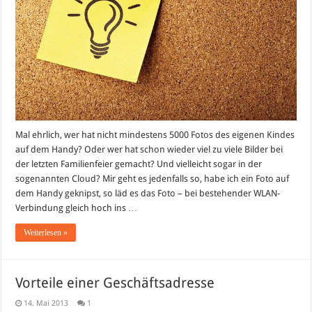
Mal ehrlich, wer hat nicht mindestens 5000 Fotos des eigenen Kindes
auf dem Handy? Oder wer hat schon wieder viel zu viele Bilder bei
der letzten Familienfeier gemacht? Und vielleicht sogar in der
sogenannten Cloud? Mir geht es jedenfalls so, habe ich ein Foto auf
dem Handy geknipst, so läd es das Foto – bei bestehender WLAN-
Verbindung gleich hoch ins …
Weiterlesen »
Vorteile einer Geschäftsadresse
14. Mai 2013
1