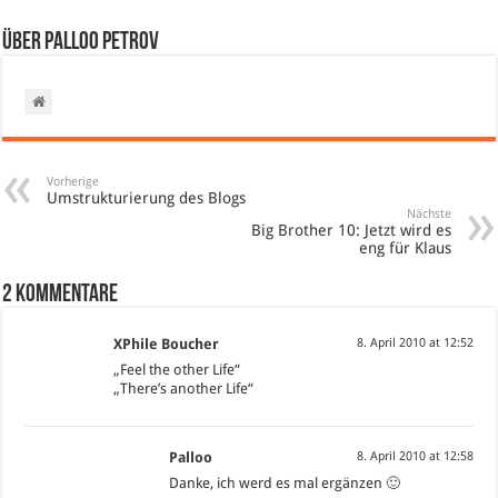
Über Palloo Petrov
Vorherige
Umstrukturierung des Blogs
Nächste
Big Brother 10: Jetzt wird es
eng für Klaus
2 Kommentare
XPhile Boucher
8. April 2010 at 12:52
„Feel the other Life“
„There’s another Life“
Palloo
8. April 2010 at 12:58
Danke, ich werd es mal ergänzen 🙂