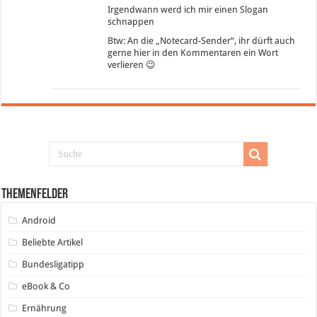
Irgendwann werd ich mir einen Slogan
schnappen
Btw: An die „Notecard-Sender“, ihr dürft auch
gerne hier in den Kommentaren ein Wort
verlieren 😉
Themenfelder
Android
Beliebte Artikel
Bundesligatipp
eBook & Co
Ernährung