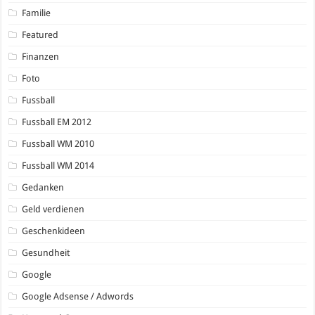
Familie
Featured
Finanzen
Foto
Fussball
Fussball EM 2012
Fussball WM 2010
Fussball WM 2014
Gedanken
Geld verdienen
Geschenkideen
Gesundheit
Google
Google Adsense / Adwords