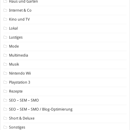
Haus und Garten
Internet & Co
Kino und TV
Lokal
Lustiges
Mode
Multimedia
Musik
Nintendo Wii
Playstation 3
Rezepte
SEO – SEM – SMO
SEO – SEM – SMO / Blog-Optimierung
Short & Deluxe
Sonstiges