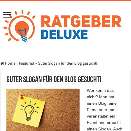
Home
»
Featured
»
Guter Slogan für den Blog gesucht!
Guter Slogan für den Blog gesucht!
Wer kennt das
nicht? Man hat
einen Blog, eine
Firma oder man
veranstaltet ein
Event und braucht
einen Slogan. Auch