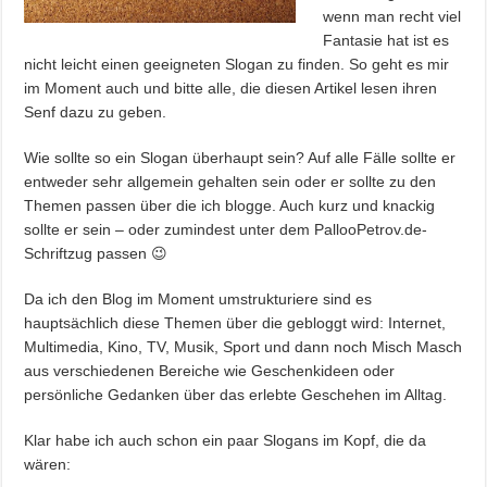
wenn man recht viel
Fantasie hat ist es
nicht leicht einen geeigneten Slogan zu finden. So geht es mir
im Moment auch und bitte alle, die diesen Artikel lesen ihren
Senf dazu zu geben.
Wie sollte so ein Slogan überhaupt sein? Auf alle Fälle sollte er
entweder sehr allgemein gehalten sein oder er sollte zu den
Themen passen über die ich blogge. Auch kurz und knackig
sollte er sein – oder zumindest unter dem PallooPetrov.de-
Schriftzug passen 😉
Da ich den Blog im Moment umstrukturiere sind es
hauptsächlich diese Themen über die gebloggt wird: Internet,
Multimedia, Kino, TV, Musik, Sport und dann noch Misch Masch
aus verschiedenen Bereiche wie Geschenkideen oder
persönliche Gedanken über das erlebte Geschehen im Alltag.
Klar habe ich auch schon ein paar Slogans im Kopf, die da
wären: