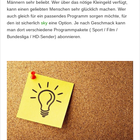
Männern sehr beliebt. Wer über das nötige Kleingeld verfügt,
kann einen geliebten Menschen sehr glücklich machen. Wer
auch gleich für ein passendes Programm sorgen möchte, für
den ist sicherlich
sky
eine Option. Je nach Geschmack kann
man dort verschiedene Programmpakete ( Sport / Film /
Bundesliga / HD-Sender) abonnieren.