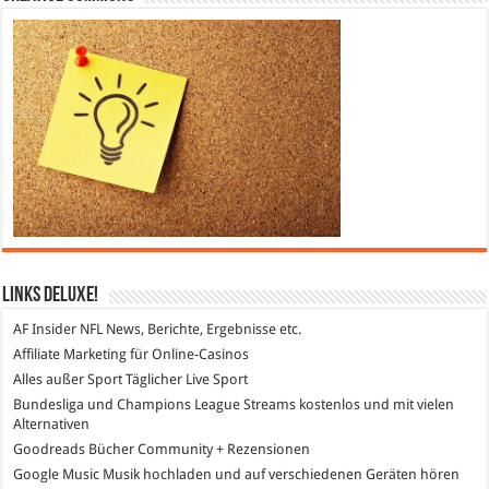
Links DeLuXe!
AF Insider
NFL News, Berichte, Ergebnisse etc.
Affiliate Marketing
für Online-Casinos
Alles außer Sport
Täglicher Live Sport
Bundesliga und Champions League Streams
kostenlos und mit vielen
Alternativen
Goodreads
Bücher Community + Rezensionen
Google Music
Musik hochladen und auf verschiedenen Geräten hören