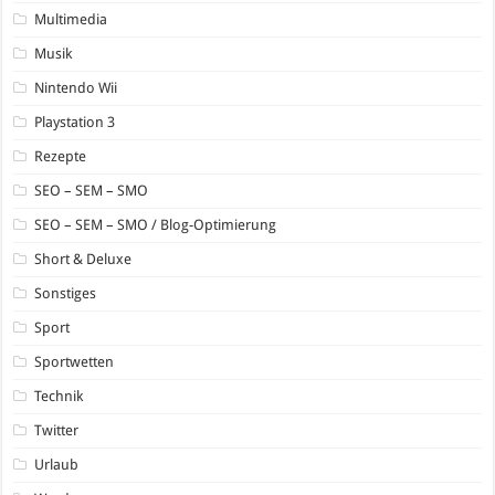
Multimedia
Musik
Nintendo Wii
Playstation 3
Rezepte
SEO – SEM – SMO
SEO – SEM – SMO / Blog-Optimierung
Short & Deluxe
Sonstiges
Sport
Sportwetten
Technik
Twitter
Urlaub