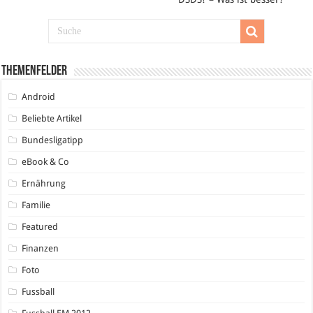
Themenfelder
Android
Beliebte Artikel
Bundesligatipp
eBook & Co
Ernährung
Familie
Featured
Finanzen
Foto
Fussball