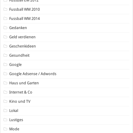
Fussball EM 2012
Fussball WM 2010
Fussball WM 2014
Gedanken
Geld verdienen
Geschenkideen
Gesundheit
Google
Google Adsense / Adwords
Haus und Garten
Internet & Co
Kino und TV
Lokal
Lustiges
Mode